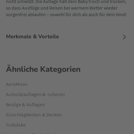
nicht schwitzt. Die Auflage hält dein Baby frisch und trocken,
so dass Ausflüge und Reisen bei warmem Wetter wieder
sorgenfrei ablaufen – sowohl für dich als auch für dein Kind!
Merkmale & Vorteile
Ähnliche Kategorien
AeroMoov
Autositzauflagen & -schoner
Bezüge & Auflagen
Einschlagdecken & Decken
Fußsäcke