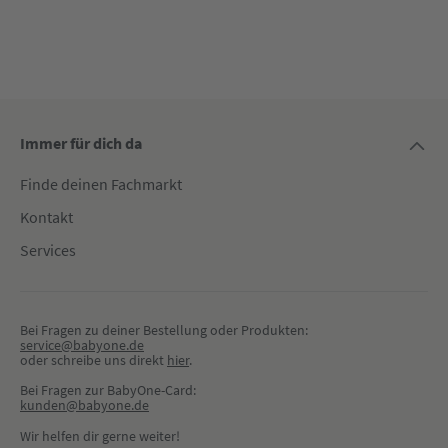
Immer für dich da
Finde deinen Fachmarkt
Kontakt
Services
Bei Fragen zu deiner Bestellung oder Produkten:
service@babyone.de
oder schreibe uns direkt 
hier
.
Bei Fragen zur BabyOne-Card:
kunden@babyone.de
Wir helfen dir gerne weiter!