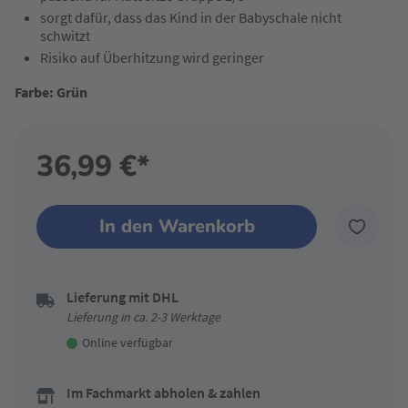
sorgt dafür, dass das Kind in der Babyschale nicht
schwitzt
Risiko auf Überhitzung wird geringer
Farbe: Grün
36,99 €*
In den Warenkorb
Lieferung mit DHL
Lieferung in ca. 2-3 Werktage
Online verfügbar
Im Fachmarkt abholen & zahlen