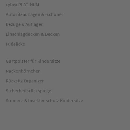
cybex PLATINUM
Autositzauflagen & -schoner
Bezüge & Auflagen
Einschlagdecken & Decken
Fußsäcke
Gurtpolster für Kindersitze
Nackenhörnchen
Rücksitz Organizer
Sicherheitsrückspiegel
Sonnen- & Insektenschutz Kindersitze