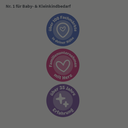
Nr. 1 für Baby- & Kleinkindbedarf