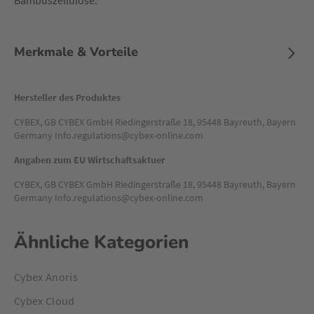
Bambuszellulose.
Merkmale & Vorteile
Hersteller des Produktes
CYBEX, GB CYBEX GmbH Riedingerstraße 18, 95448 Bayreuth, Bayern
Germany Info.regulations@cybex-online.com
Angaben zum EU Wirtschaftsaktuer
CYBEX, GB CYBEX GmbH Riedingerstraße 18, 95448 Bayreuth, Bayern
Germany Info.regulations@cybex-online.com
Ähnliche Kategorien
Cybex Anoris
Cybex Cloud