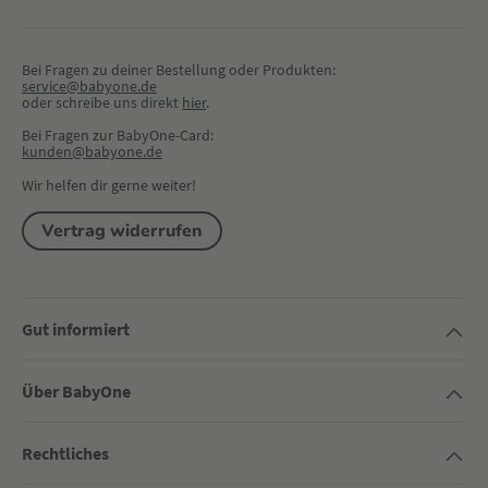
Bei Fragen zu deiner Bestellung oder Produkten:
service@babyone.de
oder schreibe uns direkt 
hier
.
Bei Fragen zur BabyOne-Card:
kunden@babyone.de
Wir helfen dir gerne weiter!
Vertrag widerrufen
Gut informiert
Über BabyOne
Rechtliches