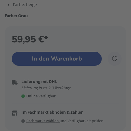
Farbe: beige
Farbe: Grau
59,95 €*
In den Warenkorb
Lieferung mit DHL
Lieferung in ca. 2-3 Werktage
Online verfügbar
Im Fachmarkt abholen & zahlen
Fachmarkt wählen
und Verfügbarkeit prüfen