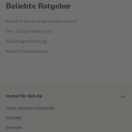
Beliebte Ratgeber
Welcher Kinderwagen passt zu mir
Der richtige Kindersitz
Babytrage Beratung
Baby Erstaustattung
Immer für dich da
Finde deinen Fachmarkt
Kontakt
Services