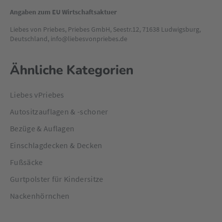
Angaben zum EU Wirtschaftsaktuer
Liebes von Priebes, Priebes GmbH, Seestr.12, 71638 Ludwigsburg,
Deutschland, info@liebesvonpriebes.de
Ähnliche Kategorien
Liebes vPriebes
Autositzauflagen & -schoner
Bezüge & Auflagen
Einschlagdecken & Decken
Fußsäcke
Gurtpolster für Kindersitze
Nackenhörnchen