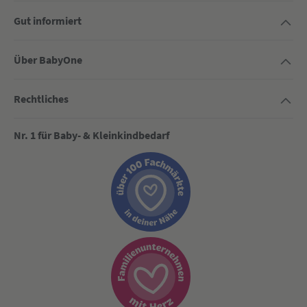
Gut informiert
Über BabyOne
Rechtliches
Nr. 1 für Baby- & Kleinkindbedarf