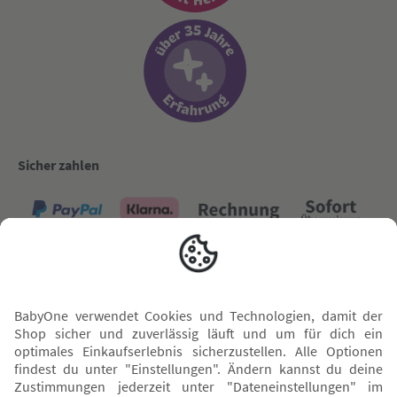
Sicher zahlen
Versand mit