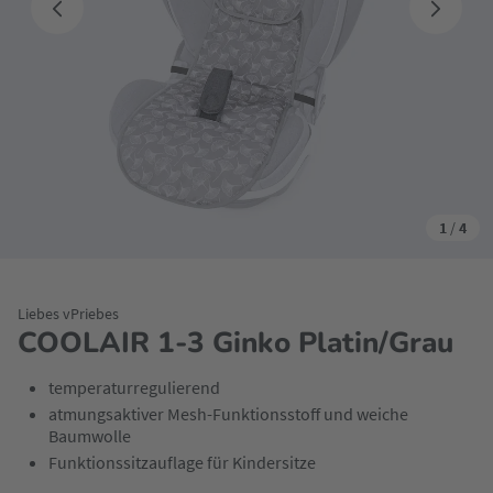
1
/
4
Liebes vPriebes
COOLAIR 1-3 Ginko Platin/Grau
temperaturregulierend
atmungsaktiver Mesh-Funktionsstoff und weiche
Baumwolle
Funktionssitzauflage für Kindersitze