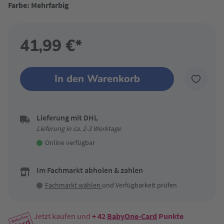
Farbe: Mehrfarbig
41,99 €*
In den Warenkorb
Lieferung mit DHL
Lieferung in ca. 2-3 Werktage
Online verfügbar
Im Fachmarkt abholen & zahlen
Fachmarkt wählen
und Verfügbarkeit prüfen
Jetzt kaufen und
+ 42
BabyOne-Card
Punkte