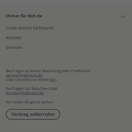
Immer für dich da
Finde deinen Fachmarkt
Kontakt
Services
Bei Fragen zu deiner Bestellung oder Produkten:
service@babyone.de
oder schreibe uns direkt 
hier
.
Bei Fragen zur BabyOne-Card:
kunden@babyone.de
Wir helfen dir gerne weiter!
Vertrag widerrufen