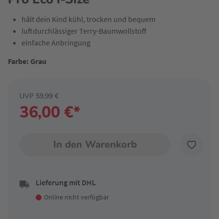
hält dein Kind kühl, trocken und bequem
luftdurchlässiger Terry-Baumwollstoff
einfache Anbringung
Farbe: Grau
UVP 59,99 €
36,00 €*
In den Warenkorb
Lieferung mit DHL
Online nicht verfügbar