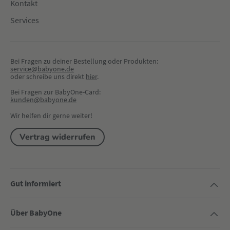
Kontakt
Services
Bei Fragen zu deiner Bestellung oder Produkten:
service@babyone.de
oder schreibe uns direkt 
hier
.
Bei Fragen zur BabyOne-Card:
kunden@babyone.de
Wir helfen dir gerne weiter!
Vertrag widerrufen
Gut informiert
Über BabyOne