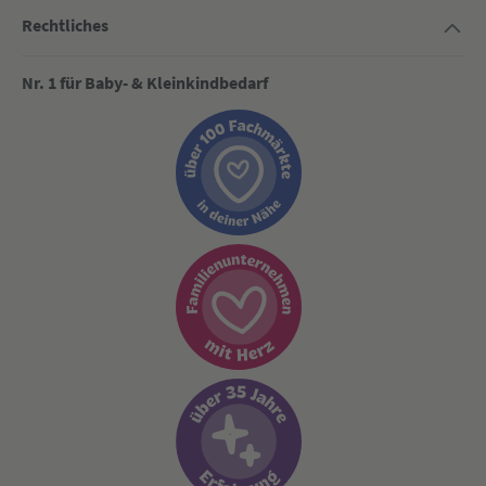
Rechtliches
Nr. 1 für Baby- & Kleinkindbedarf