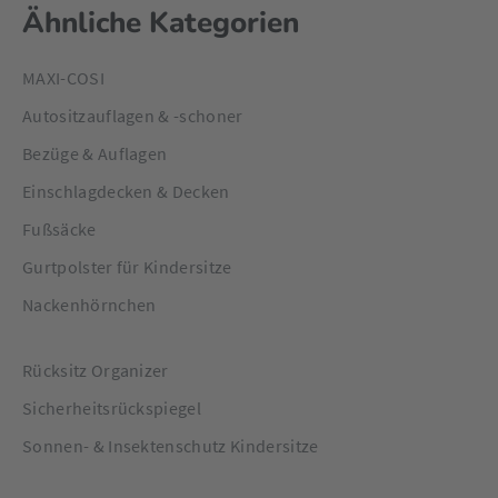
Ähnliche Kategorien
MAXI-COSI
Autositzauflagen & -schoner
Bezüge & Auflagen
Einschlagdecken & Decken
Fußsäcke
Gurtpolster für Kindersitze
Nackenhörnchen
Rücksitz Organizer
Sicherheitsrückspiegel
Sonnen- & Insektenschutz Kindersitze