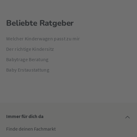
Beliebte Ratgeber
Welcher Kinderwagen passt zu mir
Der richtige Kindersitz
Babytrage Beratung
Baby Erstaustattung
Immer für dich da
Finde deinen Fachmarkt