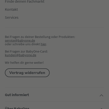
Finde deinen Fachmarkt
Kontakt
Services
Bei Fragen zu deiner Bestellung oder Produkten:
service@babyone.de
oder schreibe uns direkt 
hier
.
Bei Fragen zur BabyOne-Card:
kunden@babyone.de
Wir helfen dir gerne weiter!
Vertrag widerrufen
Gut informiert
Über BabyOne