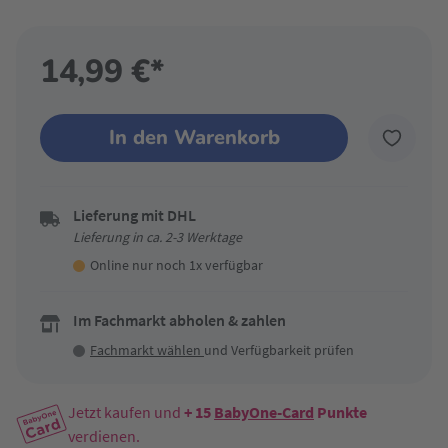
14,99 €*
In den Warenkorb
Lieferung mit DHL
Lieferung in ca. 2-3 Werktage
Online nur noch 1x verfügbar
Im Fachmarkt abholen & zahlen
Fachmarkt wählen
und Verfügbarkeit prüfen
Jetzt kaufen und
+ 15
BabyOne-Card
Punkte
verdienen.