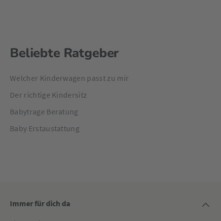
Beliebte Ratgeber
Welcher Kinderwagen passt zu mir
Der richtige Kindersitz
Babytrage Beratung
Baby Erstaustattung
Immer für dich da