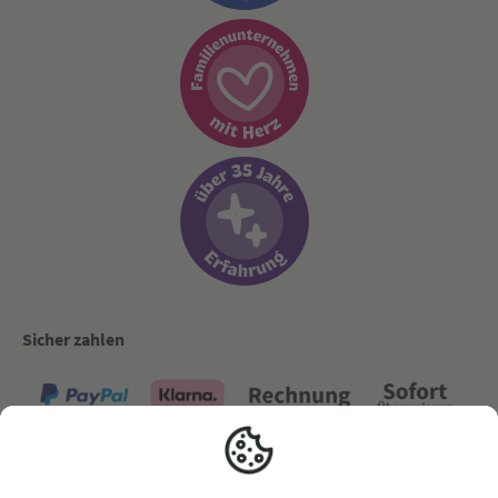
Sicher zahlen