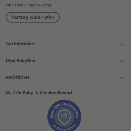
Wir helfen dir gerne weiter!
Vertrag widerrufen
Gut informiert
Über BabyOne
Rechtliches
Nr. 1 für Baby- & Kleinkindbedarf