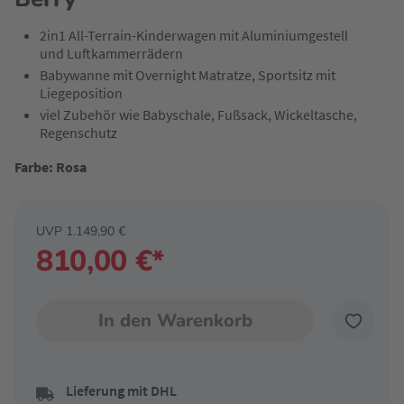
2in1 All-Terrain-Kinderwagen mit Aluminiumgestell
und Luftkammerrädern
Babywanne mit Overnight Matratze, Sportsitz mit
Liegeposition
viel Zubehör wie Babyschale, Fußsack, Wickeltasche,
Regenschutz
Farbe: Rosa
UVP 1.149,90 €
810,00 €*
In den Warenkorb
Lieferung mit DHL