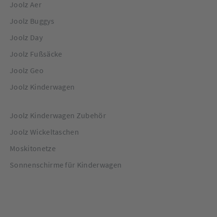
Joolz Aer
Joolz Buggys
Joolz Day
Joolz Fußsäcke
Joolz Geo
Joolz Kinderwagen
Joolz Kinderwagen Zubehör
Joolz Wickeltaschen
Moskitonetze
Sonnenschirme für Kinderwagen