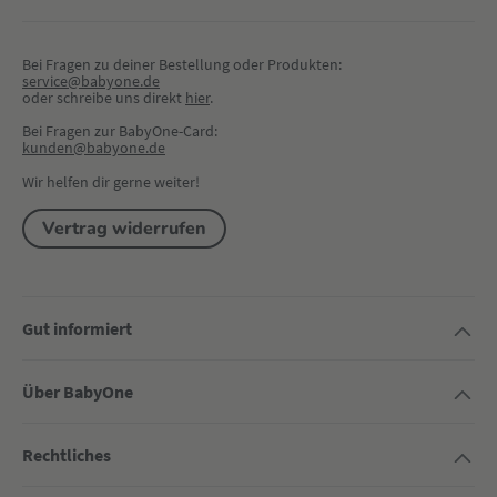
Bei Fragen zu deiner Bestellung oder Produkten:
service@babyone.de
oder schreibe uns direkt 
hier
.
Bei Fragen zur BabyOne-Card:
kunden@babyone.de
Wir helfen dir gerne weiter!
Vertrag widerrufen
Gut informiert
Über BabyOne
Rechtliches