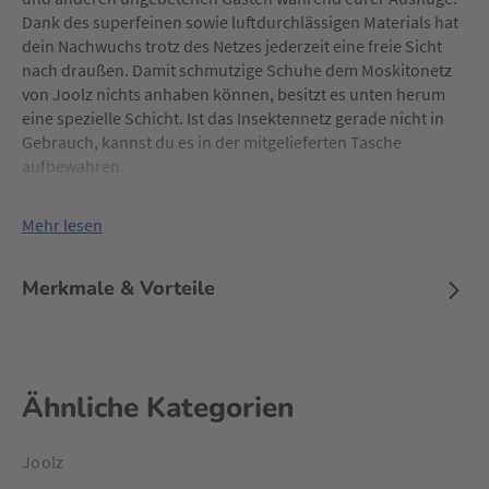
Dank des superfeinen sowie luftdurchlässigen Materials hat
dein Nachwuchs trotz des Netzes jederzeit eine freie Sicht
nach draußen. Damit schmutzige Schuhe dem Moskitonetz
von Joolz nichts anhaben können, besitzt es unten herum
eine spezielle Schicht. Ist das Insektennetz gerade nicht in
Gebrauch, kannst du es in der mitgelieferten Tasche
aufbewahren.
Mehr lesen
Merkmale & Vorteile
Ähnliche Kategorien
Joolz