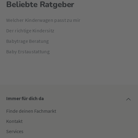
Beliebte Ratgeber
Welcher Kinderwagen passt zu mir
Der richtige Kindersitz
Babytrage Beratung
Baby Erstaustattung
Immer für dich da
Finde deinen Fachmarkt
Kontakt
Services