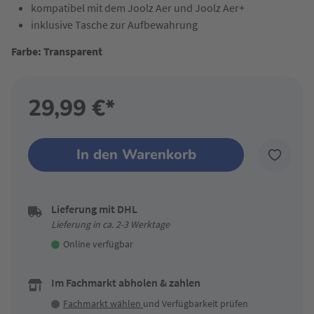
kompatibel mit dem Joolz Aer und Joolz Aer+
inklusive Tasche zur Aufbewahrung
Farbe: Transparent
29,99 €*
In den Warenkorb
Lieferung mit DHL
Lieferung in ca. 2-3 Werktage
Online verfügbar
Im Fachmarkt abholen & zahlen
Fachmarkt wählen
und Verfügbarkeit prüfen