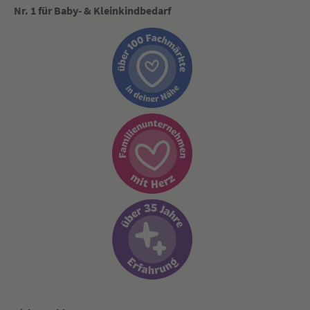
Nr. 1 für Baby- & Kleinkindbedarf