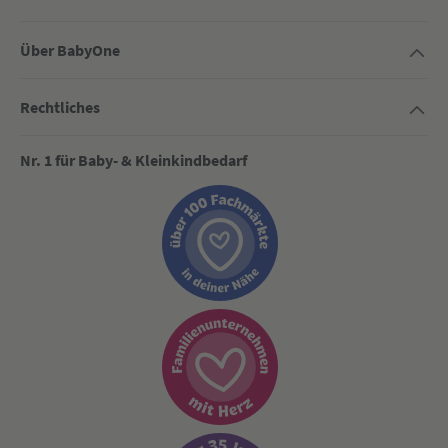
Über BabyOne
Rechtliches
Nr. 1 für Baby- & Kleinkindbedarf