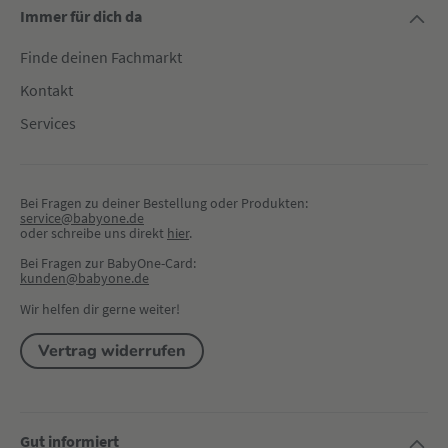
Immer für dich da
Finde deinen Fachmarkt
Kontakt
Services
Bei Fragen zu deiner Bestellung oder Produkten:
service@babyone.de
oder schreibe uns direkt 
hier
.
Bei Fragen zur BabyOne-Card:
kunden@babyone.de
Wir helfen dir gerne weiter!
Vertrag widerrufen
Gut informiert