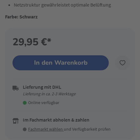
Netzstruktur gewährleistet optimale Belüftung
Farbe: Schwarz
29,95 €*
In den Warenkorb
Lieferung mit DHL
Lieferung in ca. 2-3 Werktage
Online verfügbar
Im Fachmarkt abholen & zahlen
Fachmarkt wählen
und Verfügbarkeit prüfen