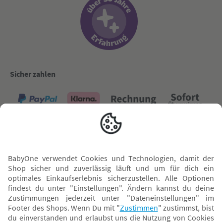
Sicher zahlen
Versand mit