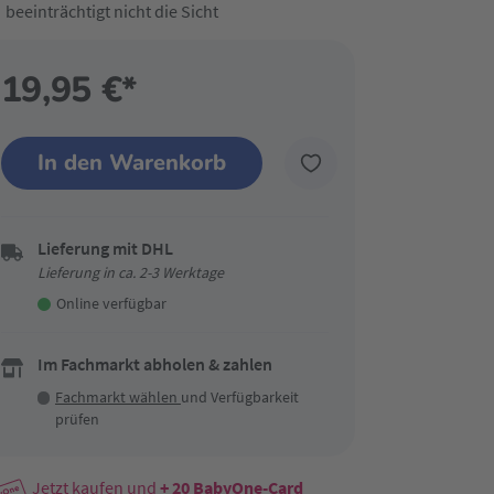
beeinträchtigt nicht die Sicht
19,95 €*
In den Warenkorb
Lieferung mit DHL
Lieferung in ca. 2-3 Werktage
Online verfügbar
Im Fachmarkt abholen & zahlen
Fachmarkt wählen
und Verfügbarkeit
prüfen
Jetzt kaufen und
+ 20
BabyOne-Card