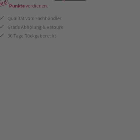
Punkte
verdienen.
Qualität vom Fachhändler
Gratis Abholung & Retoure
30 Tage Rückgaberecht