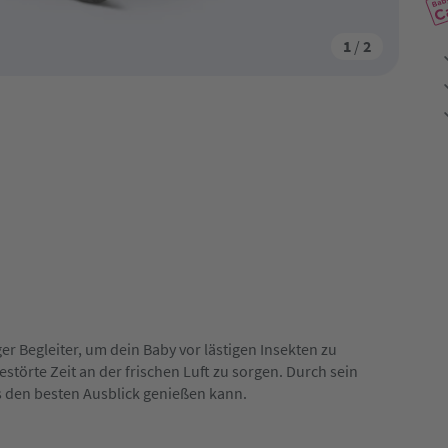
1
/
2
er Begleiter, um dein Baby vor lästigen Insekten zu
störte Zeit an der frischen Luft zu sorgen. Durch sein
ts den besten Ausblick genießen kann.