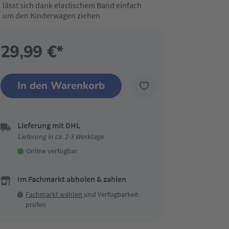
lässt sich dank elastischem Band einfach
um den Kinderwagen ziehen
29,99 €*
In den Warenkorb
Lieferung mit DHL
Lieferung in ca. 2-3 Werktage
Online verfügbar
Im Fachmarkt abholen & zahlen
Fachmarkt wählen
und Verfügbarkeit
prüfen