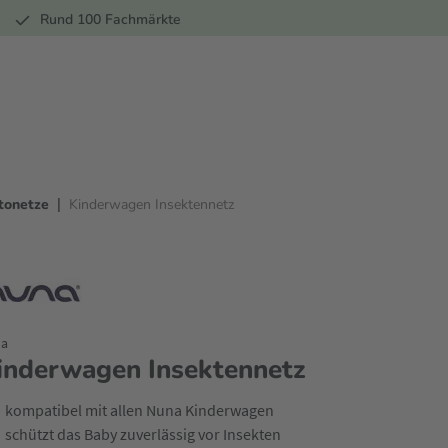
r
Rund 100 Fachmärkte
|
tonetze
Kinderwagen Insektennetz
a
inderwagen Insektennetz
kompatibel mit allen Nuna Kinderwagen
schützt das Baby zuverlässig vor Insekten