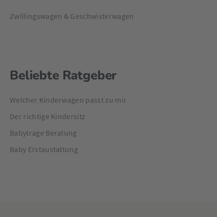
Zwillingswagen & Geschwisterwagen
Beliebte Ratgeber
Welcher Kinderwagen passt zu mir
Der richtige Kindersitz
Babytrage Beratung
Baby Erstaustattung