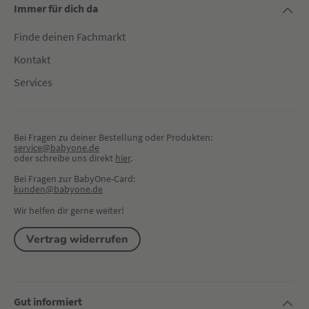
Immer für dich da
Finde deinen Fachmarkt
Kontakt
Services
Bei Fragen zu deiner Bestellung oder Produkten:
service@babyone.de
oder schreibe uns direkt 
hier
.
Bei Fragen zur BabyOne-Card:
kunden@babyone.de
Wir helfen dir gerne weiter!
Vertrag widerrufen
Gut informiert