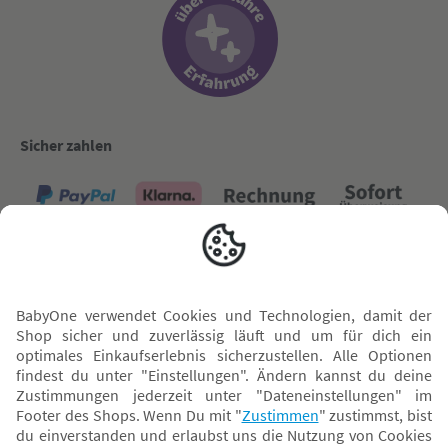
Sicher zahlen
Versand mit