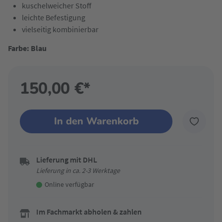
kuschelweicher Stoff
leichte Befestigung
vielseitig kombinierbar
Farbe: Blau
150,00 €*
In den Warenkorb
Lieferung mit DHL
Lieferung in ca. 2-3 Werktage
Online verfügbar
Im Fachmarkt abholen & zahlen