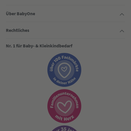
Über BabyOne
Rechtliches
Nr. 1 für Baby- & Kleinkindbedarf