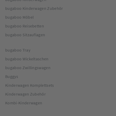
bugaboo Kinderwagen Zubehör
bugaboo Möbel
bugaboo Reisebetten
bugaboo Sitzauflagen
bugaboo Tray
bugaboo Wickeltaschen
bugaboo Zwillingswagen
Buggys
Kinderwagen Komplettsets
Kinderwagen Zubehör
Kombi-Kinderwagen