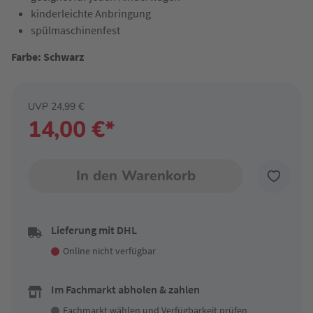
kinderleichte Anbringung
spülmaschinenfest
Farbe: Schwarz
UVP 24,99 €
14,00 €*
In den Warenkorb
Lieferung mit DHL
Online nicht verfügbar
Im Fachmarkt abholen & zahlen
Fachmarkt wählen
und Verfügbarkeit prüfen