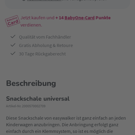
Jetzt kaufen und
+ 14
BabyOne-Card
Punkte
verdienen.
Qualität vom Fachhändler
Gratis Abholung & Retoure
30 Tage Rückgaberecht
Beschreibung
Snackschale universal
Artikel-Nr. 2000570002709
Diese Snackschale von easywalker ist ganz einfach an jeden
Kinderwagen anzubringen. Die Anbringung erfolgt ganz
einfach durch ein Klemmsystem, so ist es möglich die