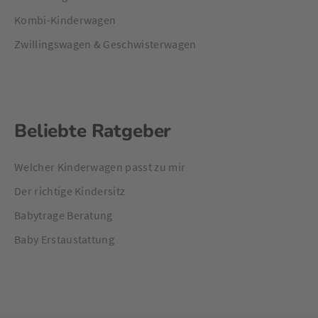
Kombi-Kinderwagen
Zwillingswagen & Geschwisterwagen
Beliebte Ratgeber
Welcher Kinderwagen passt zu mir
Der richtige Kindersitz
Babytrage Beratung
Baby Erstaustattung