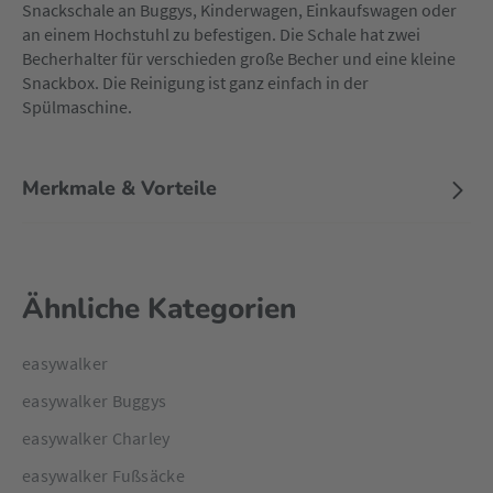
Snackschale an Buggys, Kinderwagen, Einkaufswagen oder
an einem Hochstuhl zu befestigen. Die Schale hat zwei
Becherhalter für verschieden große Becher und eine kleine
Snackbox. Die Reinigung ist ganz einfach in der
Spülmaschine.
Merkmale & Vorteile
Ähnliche Kategorien
easywalker
easywalker Buggys
easywalker Charley
easywalker Fußsäcke