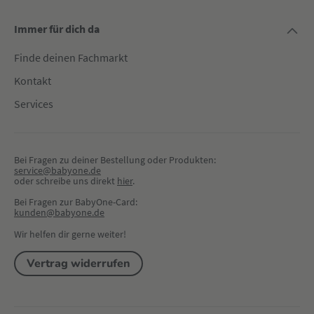
Immer für dich da
Finde deinen Fachmarkt
Kontakt
Services
Bei Fragen zu deiner Bestellung oder Produkten:
service@babyone.de
oder schreibe uns direkt 
hier
.
Bei Fragen zur BabyOne-Card:
kunden@babyone.de
Wir helfen dir gerne weiter!
Vertrag widerrufen