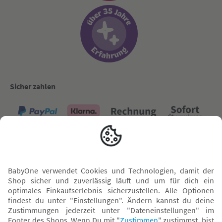
Sicher zahlen
Versand mit