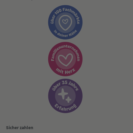
Sicher zahlen