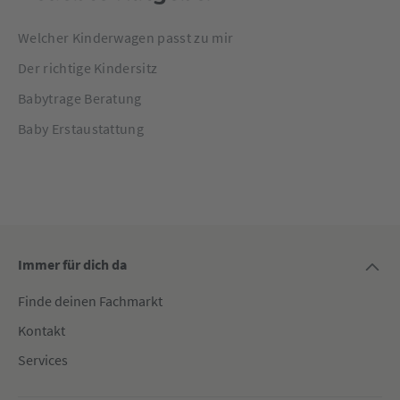
Welcher Kinderwagen passt zu mir
Der richtige Kindersitz
Babytrage Beratung
Baby Erstaustattung
Immer für dich da
Finde deinen Fachmarkt
Kontakt
Services