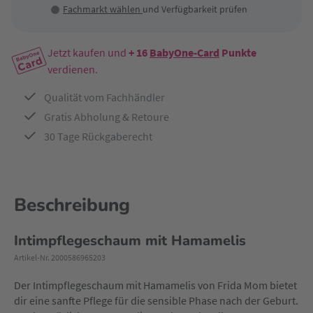
Fachmarkt wählen
und Verfügbarkeit prüfen
Jetzt kaufen und
+ 16
BabyOne-Card
Punkte
verdienen.
Qualität vom Fachhändler
Gratis Abholung & Retoure
30 Tage Rückgaberecht
Beschreibung
Intimpflegeschaum mit Hamamelis
Artikel-Nr. 2000586965203
Der Intimpflegeschaum mit Hamamelis von Frida Mom bietet
dir eine sanfte Pflege für die sensible Phase nach der Geburt.