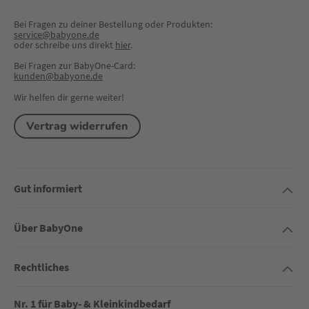
Bei Fragen zu deiner Bestellung oder Produkten:
service@babyone.de
oder schreibe uns direkt 
hier
.
Bei Fragen zur BabyOne-Card:
kunden@babyone.de
Wir helfen dir gerne weiter!
Vertrag widerrufen
Gut informiert
Über BabyOne
Rechtliches
Nr. 1 für Baby- & Kleinkindbedarf