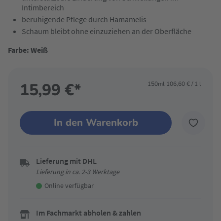
Intimbereich
beruhigende Pflege durch Hamamelis
Schaum bleibt ohne einzuziehen an der Oberfläche
Farbe: Weiß
15,99 €*
150ml
106,60 € / 1 l
In den Warenkorb
Lieferung mit DHL
Lieferung in ca. 2-3 Werktage
Online verfügbar
Im Fachmarkt abholen & zahlen