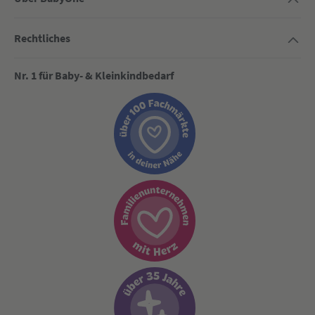
Rechtliches
Nr. 1 für Baby- & Kleinkindbedarf