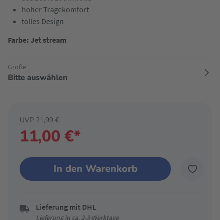
hoher Tragekomfort
tolles Design
Farbe: Jet stream
Größe
Bitte auswählen
UVP 21,99 €
11,00 €*
In den Warenkorb
Lieferung mit DHL
Lieferung in ca. 2-3 Werktage