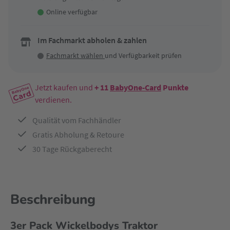
Online verfügbar
Im Fachmarkt abholen & zahlen
Fachmarkt wählen
und Verfügbarkeit prüfen
Jetzt kaufen und
+ 11
BabyOne-Card
Punkte
verdienen.
Qualität vom Fachhändler
Gratis Abholung & Retoure
30 Tage Rückgaberecht
Beschreibung
3er Pack Wickelbodys Traktor