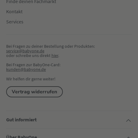
Finde deinen Fachmarkt
Kontakt
Services
Bei Fragen zu deiner Bestellung oder Produkten:
service@babyone.de
oder schreibe uns direkt 
hier
.
Bei Fragen zur BabyOne-Card:
kunden@babyone.de
Wir helfen dir gerne weiter!
Vertrag widerrufen
Gut informiert
Über BabyOne