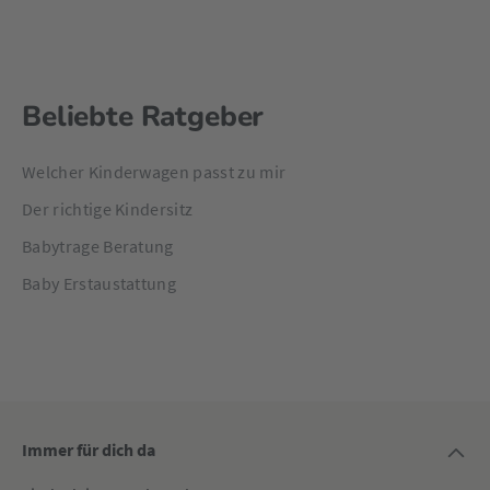
Beliebte Ratgeber
Welcher Kinderwagen passt zu mir
Der richtige Kindersitz
Babytrage Beratung
Baby Erstaustattung
Immer für dich da