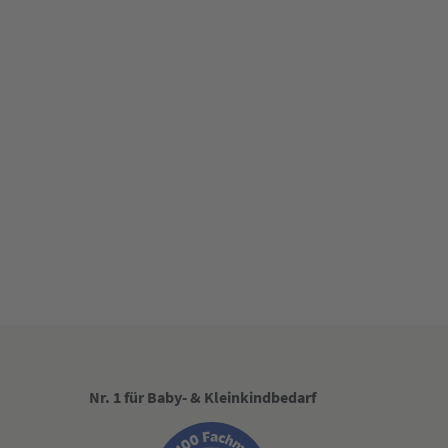
Nr. 1 für Baby- & Kleinkindbedarf