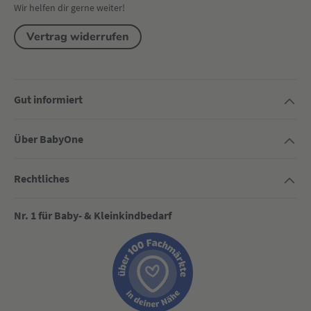
Wir helfen dir gerne weiter!
Vertrag widerrufen
Gut informiert
Über BabyOne
Rechtliches
Nr. 1 für Baby- & Kleinkindbedarf