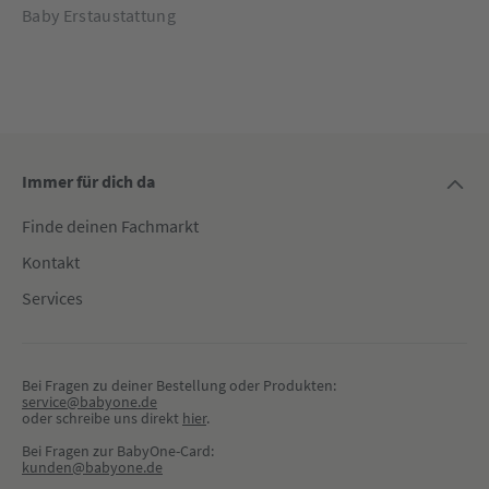
Baby Erstaustattung
Immer für dich da
Finde deinen Fachmarkt
Kontakt
Services
Bei Fragen zu deiner Bestellung oder Produkten:
service@babyone.de
oder schreibe uns direkt 
hier
.
Bei Fragen zur BabyOne-Card:
kunden@babyone.de