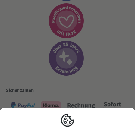
Sicher zahlen