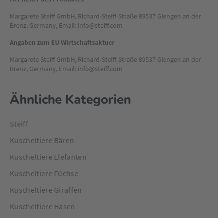
Margarete Steiff GmbH, Richard-Steiff-Straße 89537 Giengen an der
Brenz, Germany, Email: info@steiff.com
Angaben zum EU Wirtschaftsaktuer
Margarete Steiff GmbH, Richard-Steiff-Straße 89537 Giengen an der
Brenz, Germany, Email: info@steiff.com
Ähnliche Kategorien
Steiff
Kuscheltiere Bären
Kuscheltiere Elefanten
Kuscheltiere Füchse
Kuscheltiere Giraffen
Kuscheltiere Hasen