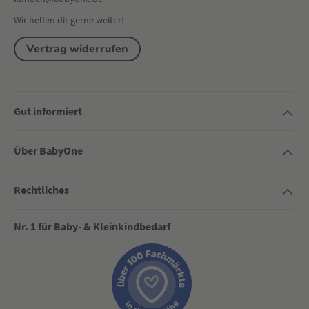
Wir helfen dir gerne weiter!
Vertrag widerrufen
Gut informiert
Über BabyOne
Rechtliches
Nr. 1 für Baby- & Kleinkindbedarf