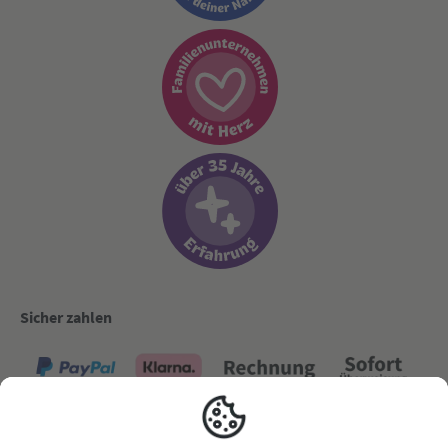
Sicher zahlen