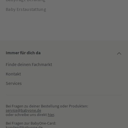
Baby Erstaustattung
Immer für dich da
Finde deinen Fachmarkt
Kontakt
Services
Bei Fragen zu deiner Bestellung oder Produkten:
service@babyone.de
oder schreibe uns direkt 
hier
.
Bei Fragen zur BabyOne-Card:
kunden@babyone.de