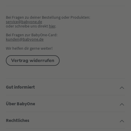
Bei Fragen zu deiner Bestellung oder Produkten:
service@babyone.de
oder schreibe uns direkt 
hier
.
Bei Fragen zur BabyOne-Card:
kunden@babyone.de
Wir helfen dir gerne weiter!
Vertrag widerrufen
Gut informiert
Über BabyOne
Rechtliches