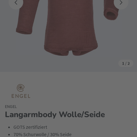
1
/
2
ENGEL
Langarmbody Wolle/Seide
GOTS zertifiziert
70% Schurwolle / 30% Seide