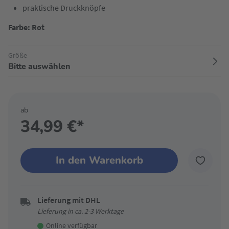
praktische Druckknöpfe
Farbe: Rot
Größe
Bitte auswählen
ab
34,99 €*
In den Warenkorb
Lieferung mit DHL
Lieferung in ca. 2-3 Werktage
Online verfügbar