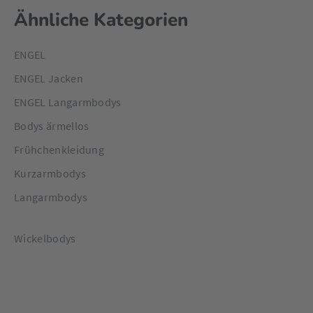
Ähnliche Kategorien
ENGEL
ENGEL Jacken
ENGEL Langarmbodys
Bodys ärmellos
Frühchenkleidung
Kurzarmbodys
Langarmbodys
Wickelbodys