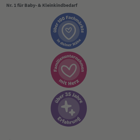
Nr. 1 für Baby- & Kleinkindbedarf