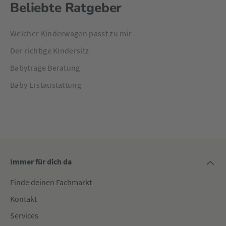
Beliebte Ratgeber
Welcher Kinderwagen passt zu mir
Der richtige Kindersitz
Babytrage Beratung
Baby Erstaustattung
Immer für dich da
Finde deinen Fachmarkt
Kontakt
Services