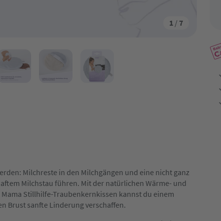
1
/
7
rden: Milchreste in den Milchgängen und eine nicht ganz
aftem Milchstau führen. Mit der natürlichen Wärme- und
 Mama Stillhilfe-Traubenkernkissen kannst du einem
n Brust sanfte Linderung verschaffen.