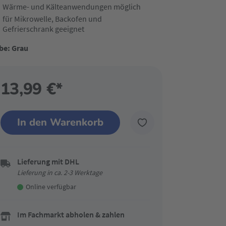
Wärme- und Kälteanwendungen möglich
für Mikrowelle, Backofen und
Gefrierschrank geeignet
be: Grau
13,99 €*
In den Warenkorb
Lieferung mit DHL
Lieferung in ca. 2-3 Werktage
Online verfügbar
Im Fachmarkt abholen & zahlen