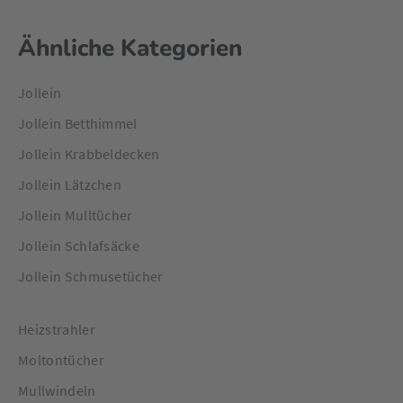
Ähnliche Kategorien
Jollein
Jollein Betthimmel
Jollein Krabbeldecken
Jollein Lätzchen
Jollein Mulltücher
Jollein Schlafsäcke
Jollein Schmusetücher
Heizstrahler
Moltontücher
Mullwindeln