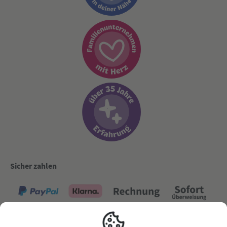
Sicher zahlen