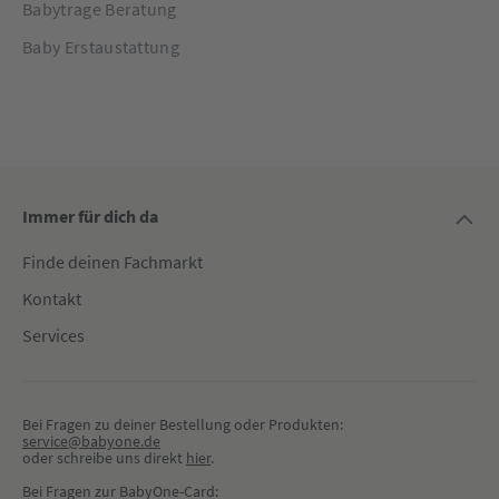
Babytrage Beratung
Baby Erstaustattung
Immer für dich da
Finde deinen Fachmarkt
Kontakt
Services
Bei Fragen zu deiner Bestellung oder Produkten:
service@babyone.de
oder schreibe uns direkt 
hier
.
Bei Fragen zur BabyOne-Card: