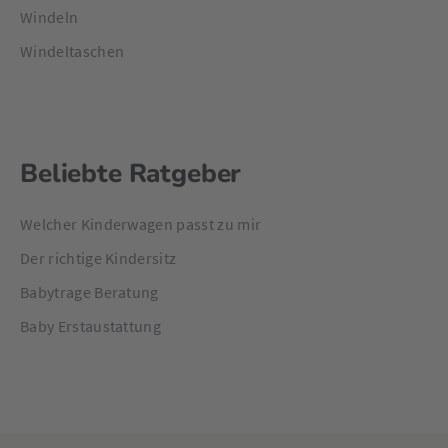
Windeln
Windeltaschen
Beliebte Ratgeber
Welcher Kinderwagen passt zu mir
Der richtige Kindersitz
Babytrage Beratung
Baby Erstaustattung