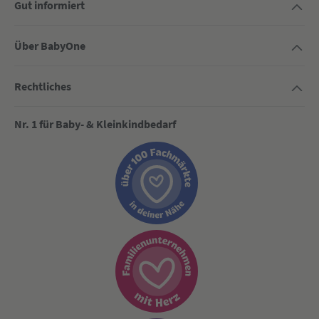
Gut informiert
Über BabyOne
Rechtliches
Nr. 1 für Baby- & Kleinkindbedarf