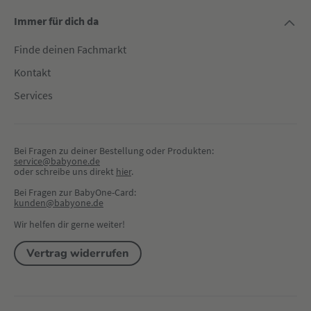
Immer für dich da
Finde deinen Fachmarkt
Kontakt
Services
Bei Fragen zu deiner Bestellung oder Produkten:
service@babyone.de
oder schreibe uns direkt 
hier
.
Bei Fragen zur BabyOne-Card:
kunden@babyone.de
Wir helfen dir gerne weiter!
Vertrag widerrufen