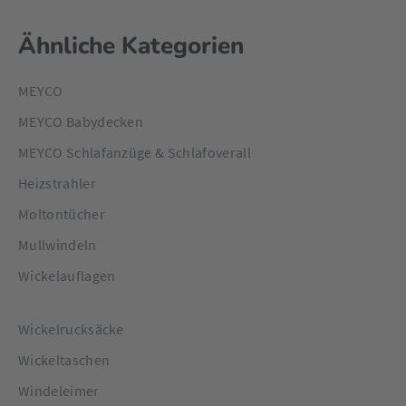
Ähnliche Kategorien
MEYCO
MEYCO Babydecken
MEYCO Schlafanzüge & Schlafoverall
Heizstrahler
Moltontücher
Mullwindeln
Wickelauflagen
Wickelrucksäcke
Wickeltaschen
Windeleimer