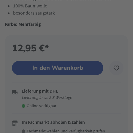
100% Baumwolle
besonders saugstark
Farbe: Mehrfarbig
12,95 €*
In den Warenkorb
Lieferung mit DHL
Lieferung in ca. 2-3 Werktage
Online verfügbar
Im Fachmarkt abholen & zahlen
Fachmarkt wählen
und Verfügbarkeit prüfen