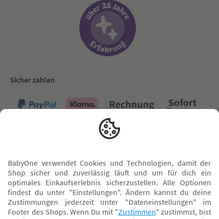
Sicher zahlen
Versand mit