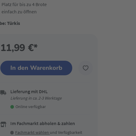
Platz für bis zu 4 Brote
einfach zu öffnen
be: Türkis
11,99 €*
In den Warenkorb
Lieferung mit DHL
Lieferung in ca. 2-3 Werktage
Online verfügbar
Im Fachmarkt abholen & zahlen
Fachmarkt wählen
und Verfügbarkeit