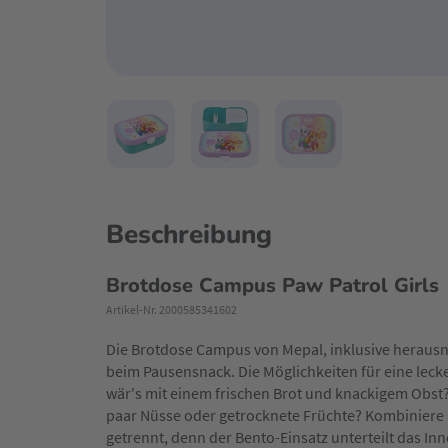
Beschreibung
Brotdose Campus Paw Patrol Girls
Artikel-Nr. 2000585341602
Die Brotdose Campus von Mepal, inklusive herau
beim Pausensnack. Die Möglichkeiten für eine lec
wär's mit einem frischen Brot und knackigem Obst
paar Nüsse oder getrocknete Früchte? Kombiniere 
getrennt, denn der Bento-Einsatz unterteilt das Inn