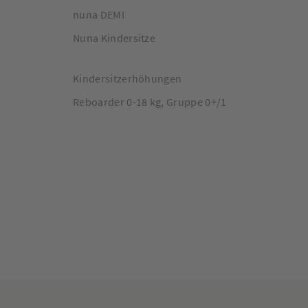
nuna DEMI
Nuna Kindersitze
Kindersitzerhöhungen
Reboarder 0-18 kg, Gruppe 0+/1