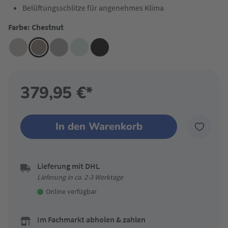
Belüftungsschlitze für angenehmes Klima
Farbe: Chestnut
379,95 €*
In den Warenkorb
Lieferung mit DHL
Lieferung in ca. 2-3 Werktage
Online verfügbar
Im Fachmarkt abholen & zahlen