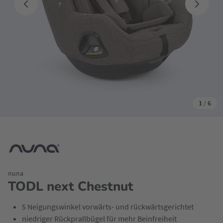
1
/
6
nuna
TODL next Chestnut
5 Neigungswinkel vorwärts- und rückwärtsgerichtet
niedriger Rückprallbügel für mehr Beinfreiheit