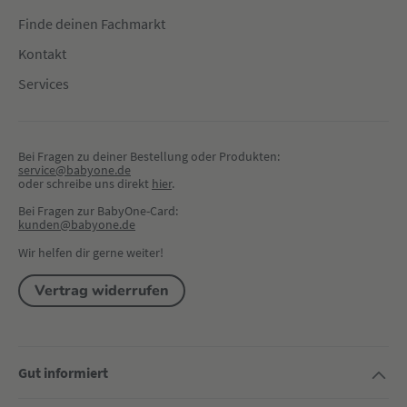
Finde deinen Fachmarkt
Kontakt
Services
Bei Fragen zu deiner Bestellung oder Produkten:
service@babyone.de
oder schreibe uns direkt 
hier
.
Bei Fragen zur BabyOne-Card:
kunden@babyone.de
Wir helfen dir gerne weiter!
Vertrag widerrufen
Gut informiert