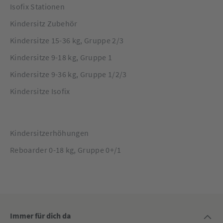
Isofix Stationen
Kindersitz Zubehör
Kindersitze 15-36 kg, Gruppe 2/3
Kindersitze 9-18 kg, Gruppe 1
Kindersitze 9-36 kg, Gruppe 1/2/3
Kindersitze Isofix
Kindersitzerhöhungen
Reboarder 0-18 kg, Gruppe 0+/1
Immer für dich da