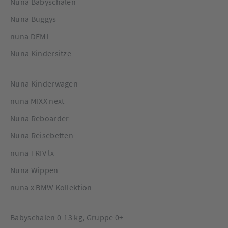
Nuna Babyschalen
Nuna Buggys
nuna DEMI
Nuna Kindersitze
Nuna Kinderwagen
nuna MIXX next
Nuna Reboarder
Nuna Reisebetten
nuna TRIV lx
Nuna Wippen
nuna x BMW Kollektion
Babyschalen 0-13 kg, Gruppe 0+