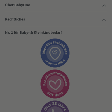
Über BabyOne
Rechtliches
Nr. 1 für Baby- & Kleinkindbedarf