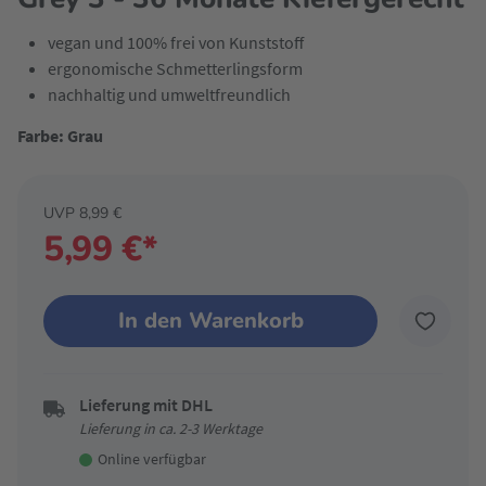
vegan und 100% frei von Kunststoff
ergonomische Schmetterlingsform
nachhaltig und umweltfreundlich
Farbe: Grau
UVP 8,99 €
5,99 €*
In den Warenkorb
Lieferung mit DHL
Lieferung in ca. 2-3 Werktage
Online verfügbar