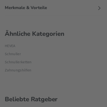
Merkmale & Vorteile
Ähnliche Kategorien
HEVEA
Schnuller
Schnullerketten
Zahnungshilfen
Beliebte Ratgeber