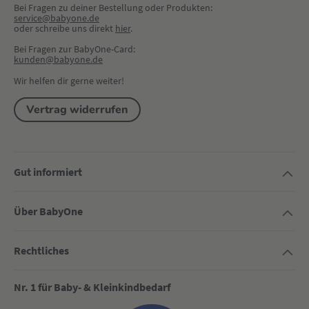
Bei Fragen zu deiner Bestellung oder Produkten:
service@babyone.de
oder schreibe uns direkt 
hier
.
Bei Fragen zur BabyOne-Card:
kunden@babyone.de
Wir helfen dir gerne weiter!
Vertrag widerrufen
Gut informiert
Über BabyOne
Rechtliches
Nr. 1 für Baby- & Kleinkindbedarf