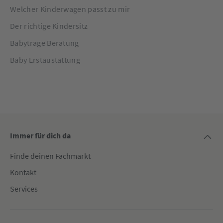
Welcher Kinderwagen passt zu mir
Der richtige Kindersitz
Babytrage Beratung
Baby Erstaustattung
Immer für dich da
Finde deinen Fachmarkt
Kontakt
Services