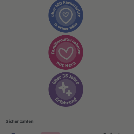
Sicher zahlen