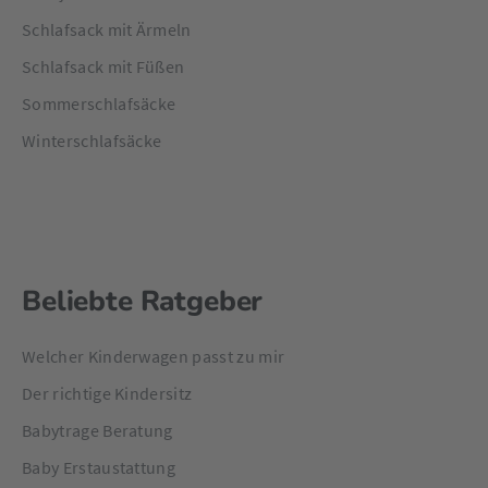
Schlafsack mit Ärmeln
Schlafsack mit Füßen
Sommerschlafsäcke
Winterschlafsäcke
Beliebte Ratgeber
Welcher Kinderwagen passt zu mir
Der richtige Kindersitz
Babytrage Beratung
Baby Erstaustattung