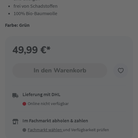
frei von Schadstoffen
100% Bio-Baumwolle
Farbe: Grün
49,99 €*
In den Warenkorb
Lieferung mit DHL
Online nicht verfügbar
Im Fachmarkt abholen & zahlen
Fachmarkt wählen
und Verfügbarkeit prüfen