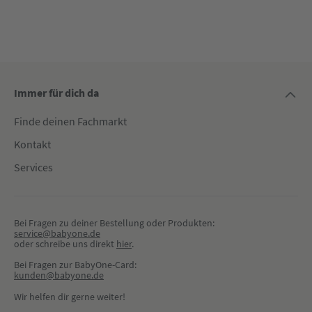
Immer für dich da
Finde deinen Fachmarkt
Kontakt
Services
Bei Fragen zu deiner Bestellung oder Produkten:
service@babyone.de
oder schreibe uns direkt 
hier
.
Bei Fragen zur BabyOne-Card:
kunden@babyone.de
Wir helfen dir gerne weiter!