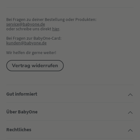
Bei Fragen zu deiner Bestellung oder Produkten:
service@babyone.de
oder schreibe uns direkt 
hier
.
Bei Fragen zur BabyOne-Card:
kunden@babyone.de
Wir helfen dir gerne weiter!
Vertrag widerrufen
Gut informiert
Über BabyOne
Rechtliches