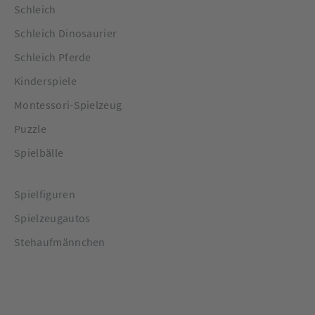
Schleich
Schleich Dinosaurier
Schleich Pferde
Kinderspiele
Montessori-Spielzeug
Puzzle
Spielbälle
Spielfiguren
Spielzeugautos
Stehaufmännchen