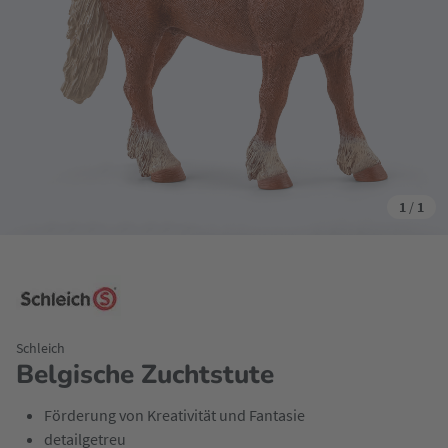
1
/
1
Schleich
Belgische Zuchtstute
Förderung von Kreativität und Fantasie
detailgetreu