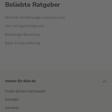
Beliebte Ratgeber
Welcher Kinderwagen passt zu mir
Der richtige Kindersitz
Babytrage Beratung
Baby Erstaustattung
Immer für dich da
Finde deinen Fachmarkt
Kontakt
Services