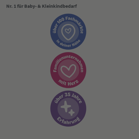
Nr. 1 für Baby- & Kleinkindbedarf