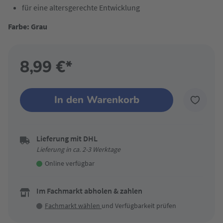
für eine altersgerechte Entwicklung
Farbe: Grau
8,99 €*
In den Warenkorb
Lieferung mit DHL
Lieferung in ca. 2-3 Werktage
Online verfügbar
Im Fachmarkt abholen & zahlen
Fachmarkt wählen
und Verfügbarkeit prüfen