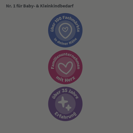
Nr. 1 für Baby- & Kleinkindbedarf