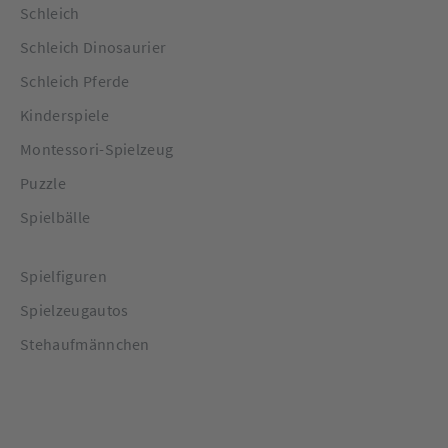
Schleich
Schleich Dinosaurier
Schleich Pferde
Kinderspiele
Montessori-Spielzeug
Puzzle
Spielbälle
Spielfiguren
Spielzeugautos
Stehaufmännchen