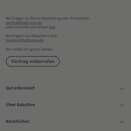
Bei Fragen zu deiner Bestellung oder Produkten:
service@babyone.de
oder schreibe uns direkt 
hier
.
Bei Fragen zur BabyOne-Card:
kunden@babyone.de
Wir helfen dir gerne weiter!
Vertrag widerrufen
Gut informiert
Über BabyOne
Rechtliches