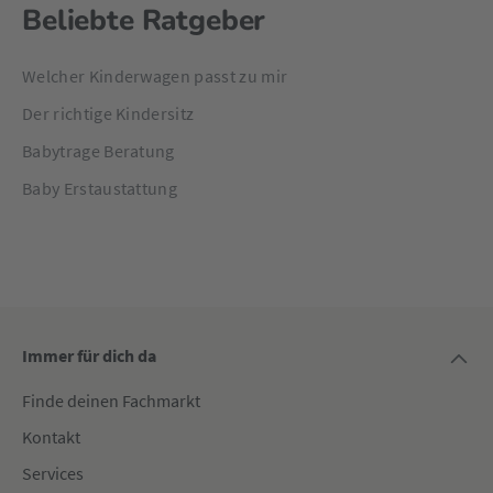
Beliebte Ratgeber
Welcher Kinderwagen passt zu mir
Der richtige Kindersitz
Babytrage Beratung
Baby Erstaustattung
Immer für dich da
Finde deinen Fachmarkt
Kontakt
Services