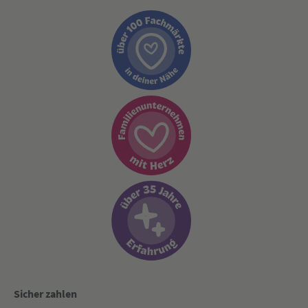
Sicher zahlen