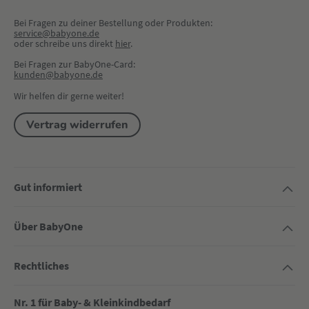
Bei Fragen zu deiner Bestellung oder Produkten:
service@babyone.de
oder schreibe uns direkt 
hier
.
Bei Fragen zur BabyOne-Card:
kunden@babyone.de
Wir helfen dir gerne weiter!
Vertrag widerrufen
Gut informiert
Über BabyOne
Rechtliches
Nr. 1 für Baby- & Kleinkindbedarf