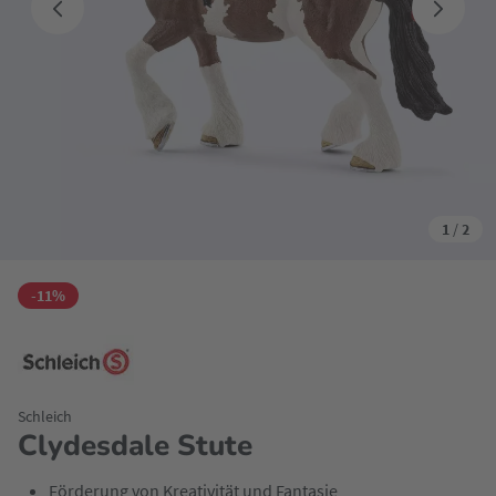
1
/
2
-11%
Schleich
Clydesdale Stute
Förderung von Kreativität und Fantasie