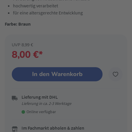
hochwertig verarbeitet
für eine altersgerechte Entwicklung
Farbe: Braun
UVP 8,99 €
8,00 €*
In den Warenkorb
Lieferung mit DHL
Lieferung in ca. 2-3 Werktage
Online verfügbar
Im Fachmarkt abholen & zahlen