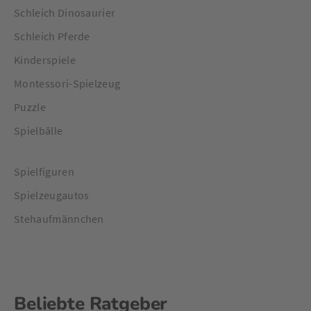
Schleich Dinosaurier
Schleich Pferde
Kinderspiele
Montessori-Spielzeug
Puzzle
Spielbälle
Spielfiguren
Spielzeugautos
Stehaufmännchen
Beliebte Ratgeber