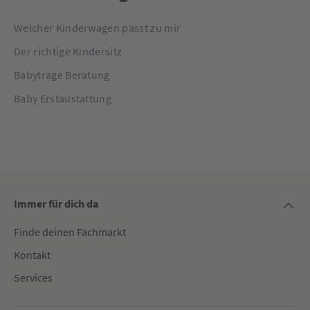
Welcher Kinderwagen passt zu mir
Der richtige Kindersitz
Babytrage Beratung
Baby Erstaustattung
Immer für dich da
Finde deinen Fachmarkt
Kontakt
Services