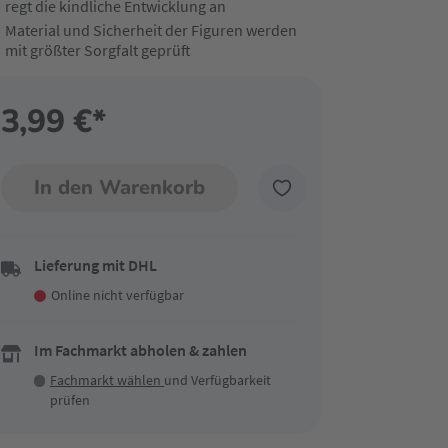
regt die kindliche Entwicklung an
Material und Sicherheit der Figuren werden
mit größter Sorgfalt geprüft
3,99 €*
In den Warenkorb
Lieferung mit DHL
Online nicht verfügbar
Im Fachmarkt abholen & zahlen
Fachmarkt wählen
und Verfügbarkeit
prüfen