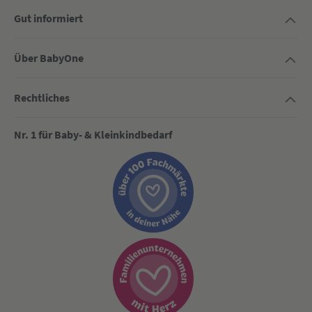
Gut informiert
Über BabyOne
Rechtliches
Nr. 1 für Baby- & Kleinkindbedarf