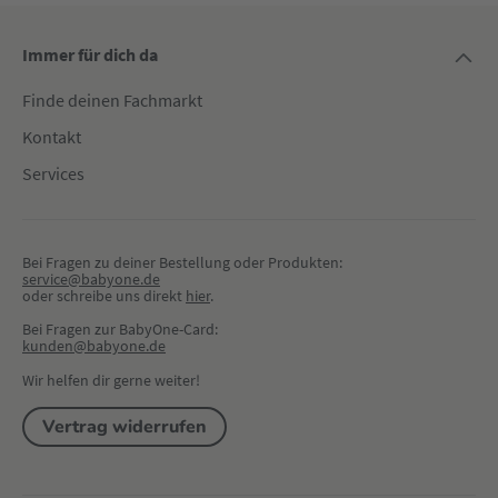
Immer für dich da
Finde deinen Fachmarkt
Kontakt
Services
Bei Fragen zu deiner Bestellung oder Produkten:
service@babyone.de
oder schreibe uns direkt 
hier
.
Bei Fragen zur BabyOne-Card:
kunden@babyone.de
Wir helfen dir gerne weiter!
Vertrag widerrufen