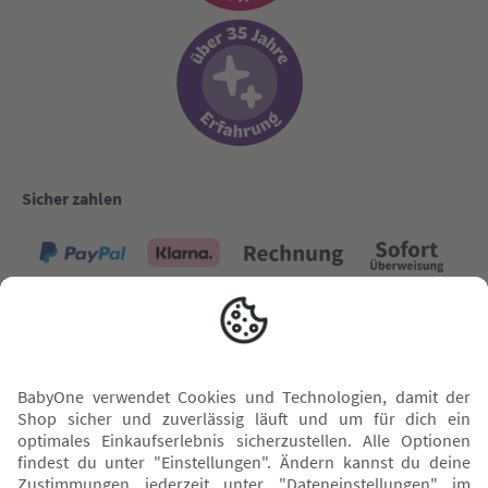
Sicher zahlen
Versand mit