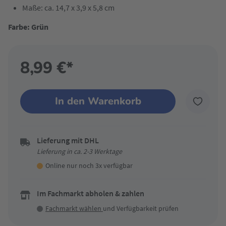
Maße: ca. 14,7 x 3,9 x 5,8 cm
Farbe: Grün
8,99 €*
In den Warenkorb
Lieferung mit DHL
Lieferung in ca. 2-3 Werktage
Online nur noch 3x verfügbar
Im Fachmarkt abholen & zahlen
Fachmarkt wählen
und Verfügbarkeit prüfen