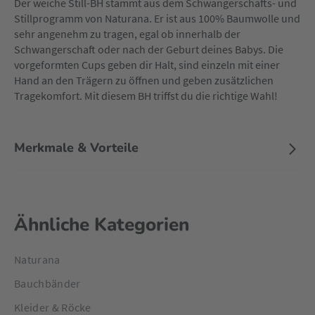
Der weiche Still-BH stammt aus dem Schwangerschafts- und
Stillprogramm von Naturana. Er ist aus 100% Baumwolle und
sehr angenehm zu tragen, egal ob innerhalb der
Schwangerschaft oder nach der Geburt deines Babys. Die
vorgeformten Cups geben dir Halt, sind einzeln mit einer
Hand an den Trägern zu öffnen und geben zusätzlichen
Tragekomfort. Mit diesem BH triffst du die richtige Wahl!
Merkmale & Vorteile
Ähnliche Kategorien
Naturana
Bauchbänder
Kleider & Röcke