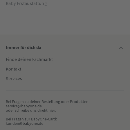
Baby Erstaustattung
Immer für dich da
Finde deinen Fachmarkt
Kontakt
Services
Bei Fragen zu deiner Bestellung oder Produkten:
service@babyone.de
oder schreibe uns direkt 
hier
.
Bei Fragen zur BabyOne-Card:
kunden@babyone.de