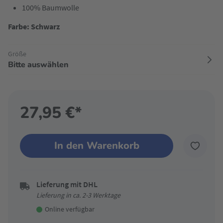
100% Baumwolle
Farbe: Schwarz
Größe
Bitte auswählen
27,95 €*
In den Warenkorb
Lieferung mit DHL
Lieferung in ca. 2-3 Werktage
Online verfügbar