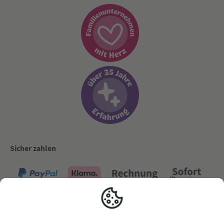
Sicher zahlen