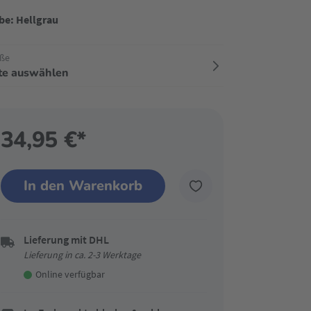
be: Hellgrau
ße
tte auswählen
34,95 €*
In den Warenkorb
Lieferung mit DHL
Lieferung in ca. 2-3 Werktage
Online verfügbar