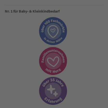
Nr. 1 für Baby- & Kleinkindbedarf