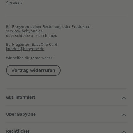
Services
Bei Fragen zu deiner Bestellung oder Produkten:
service@babyone.de
oder schreibe uns direkt 
hier
.
Bei Fragen zur BabyOne-Card:
kunden@babyone.de
Wir helfen dir gerne weiter!
Vertrag widerrufen
Gut informiert
Über BabyOne
Rechtliches