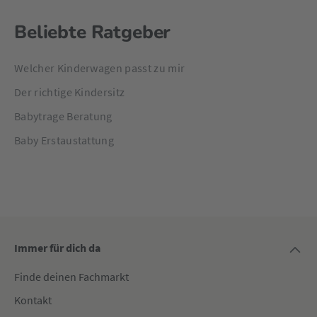
Beliebte Ratgeber
Welcher Kinderwagen passt zu mir
Der richtige Kindersitz
Babytrage Beratung
Baby Erstaustattung
Immer für dich da
Finde deinen Fachmarkt
Kontakt