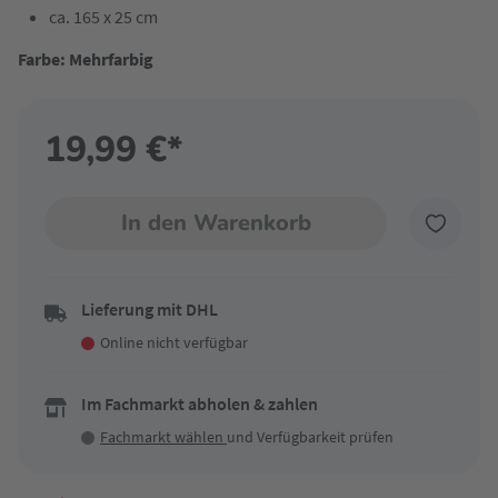
ca. 165 x 25 cm
Farbe: Mehrfarbig
19,99 €*
In den Warenkorb
Lieferung mit DHL
Online nicht verfügbar
Im Fachmarkt abholen & zahlen
Fachmarkt wählen
und Verfügbarkeit prüfen