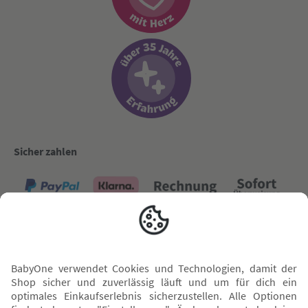
Sicher zahlen
Versand mit