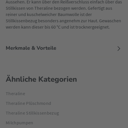
Aussehen. Er kann über den Reißverschluss einfach über das
Stillkissen von Theraline bezogen werden. Gefertigt aus
reiner und kuschelweicher Baumwolle ist der
Stillkissenbezug besonders angenehm zur Haut. Gewaschen
werden kann dieser bis 60 °C und ist trocknergeeignet.
Merkmale & Vorteile
Ähnliche Kategorien
Theraline
Theraline Plüschmond
Theraline Stillkissenbezug
Milchpumpen