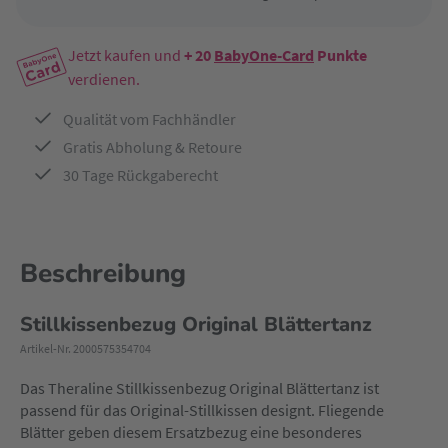
Jetzt kaufen und
+ 20
BabyOne-Card
Punkte
verdienen.
Qualität vom Fachhändler
Gratis Abholung & Retoure
30 Tage Rückgaberecht
Beschreibung
Stillkissenbezug Original Blättertanz
Artikel-Nr. 2000575354704
Das Theraline Stillkissenbezug Original Blättertanz ist
passend für das Original-Stillkissen designt. Fliegende
Blätter geben diesem Ersatzbezug eine besonderes