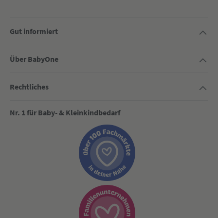
Gut informiert
Über BabyOne
Rechtliches
Nr. 1 für Baby- & Kleinkindbedarf