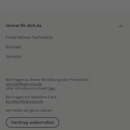
Immer für dich da
Finde deinen Fachmarkt
Kontakt
Services
Bei Fragen zu deiner Bestellung oder Produkten:
service@babyone.de
oder schreibe uns direkt 
hier
.
Bei Fragen zur BabyOne-Card:
kunden@babyone.de
Wir helfen dir gerne weiter!
Vertrag widerrufen