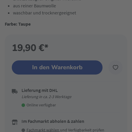
aus reiner Baumwolle
waschbar und trocknergeeignet
Farbe: Taupe
19,90 €*
In den Warenkorb
Lieferung mit DHL
Lieferung in ca. 2-3 Werktage
Online verfügbar
Im Fachmarkt abholen & zahlen
Fachmarkt wählen
und Verfügbarkeit prüfen