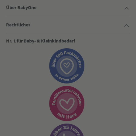
Über BabyOne
Rechtliches
Nr. 1 für Baby- & Kleinkindbedarf