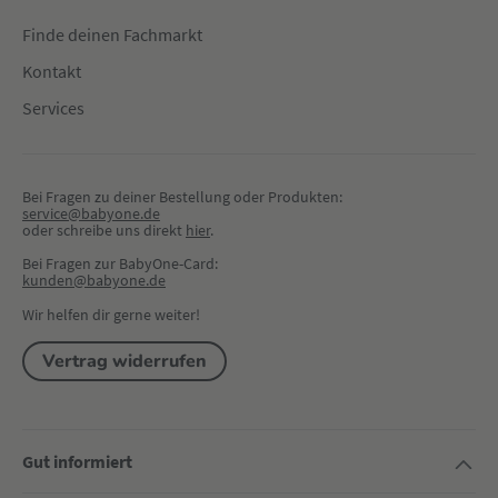
Finde deinen Fachmarkt
Kontakt
Services
Bei Fragen zu deiner Bestellung oder Produkten:
service@babyone.de
oder schreibe uns direkt 
hier
.
Bei Fragen zur BabyOne-Card:
kunden@babyone.de
Wir helfen dir gerne weiter!
Vertrag widerrufen
Gut informiert