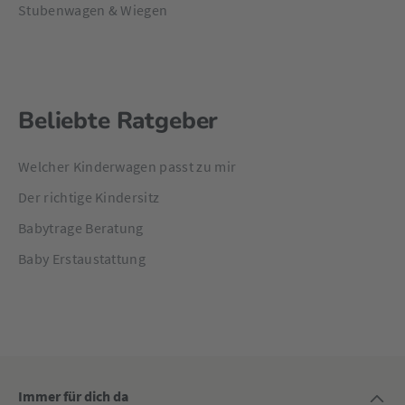
Stubenwagen & Wiegen
Beliebte Ratgeber
Welcher Kinderwagen passt zu mir
Der richtige Kindersitz
Babytrage Beratung
Baby Erstaustattung
Immer für dich da