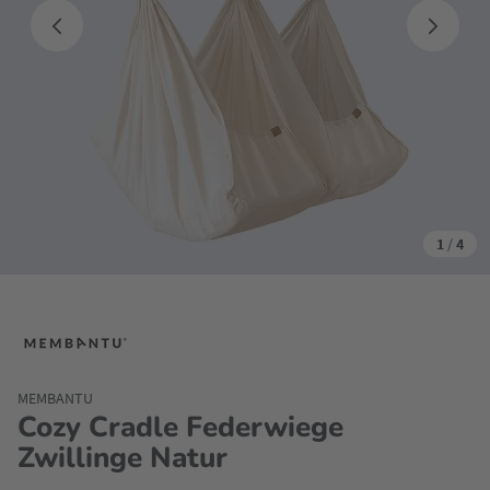
1
/
4
MEMBANTU
Cozy Cradle Federwiege
Zwillinge Natur