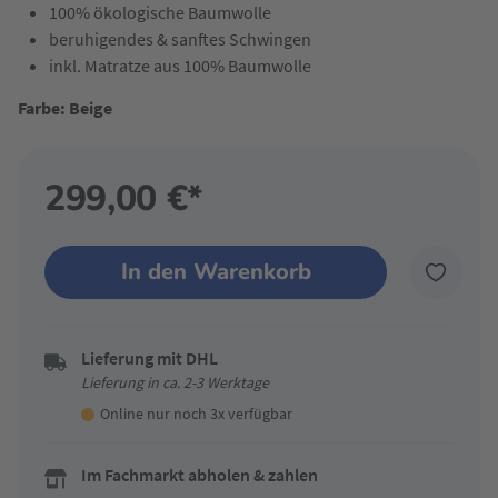
100% ökologische Baumwolle
beruhigendes & sanftes Schwingen
inkl. Matratze aus 100% Baumwolle
Farbe: Beige
299,00 €*
In den Warenkorb
Lieferung mit DHL
Lieferung in ca. 2-3 Werktage
Online nur noch 3x verfügbar
Im Fachmarkt abholen & zahlen