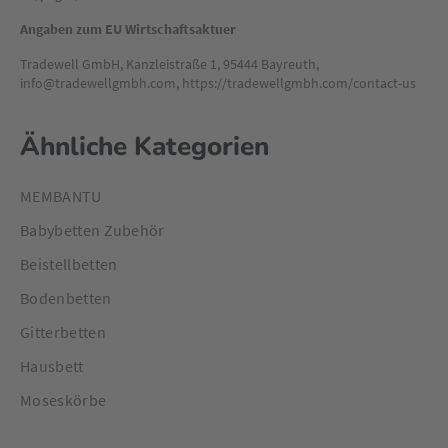
Angaben zum EU Wirtschaftsaktuer
Tradewell GmbH, Kanzleistraße 1, 95444 Bayreuth,
info@tradewellgmbh.com, https://tradewellgmbh.com/contact-us
Ähnliche Kategorien
MEMBANTU
Babybetten Zubehör
Beistellbetten
Bodenbetten
Gitterbetten
Hausbett
Moseskörbe