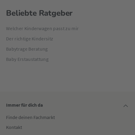
Beliebte Ratgeber
Welcher Kinderwagen passt zu mir
Der richtige Kindersitz
Babytrage Beratung
Baby Erstaustattung
Immer für dich da
Finde deinen Fachmarkt
Kontakt