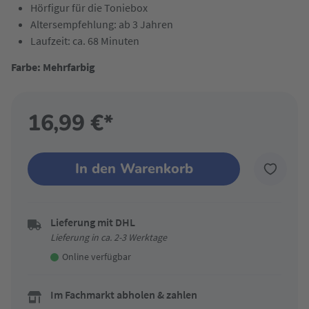
Hörfigur für die Toniebox
Altersempfehlung: ab 3 Jahren
Laufzeit: ca. 68 Minuten
Farbe: Mehrfarbig
16,99 €*
In den Warenkorb
Lieferung mit DHL
Lieferung in ca. 2-3 Werktage
Online verfügbar
Im Fachmarkt abholen & zahlen