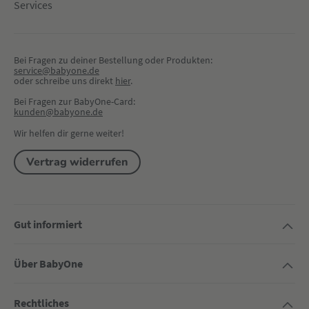
Services
Bei Fragen zu deiner Bestellung oder Produkten:
service@babyone.de
oder schreibe uns direkt 
hier
.
Bei Fragen zur BabyOne-Card:
kunden@babyone.de
Wir helfen dir gerne weiter!
Vertrag widerrufen
Gut informiert
Über BabyOne
Rechtliches