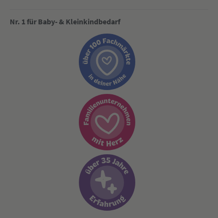
Nr. 1 für Baby- & Kleinkindbedarf