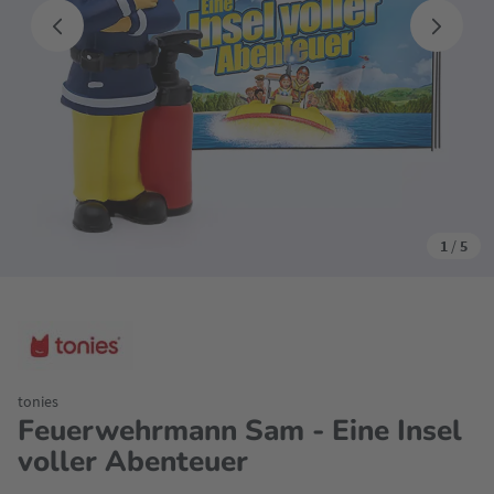
1
/
5
tonies
Feuerwehrmann Sam - Eine Insel
voller Abenteuer