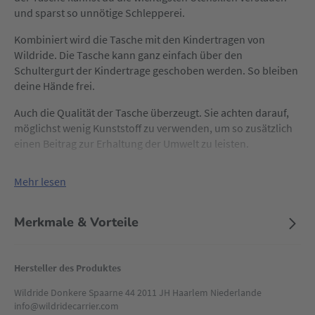
und sparst so unnötige Schlepperei.
Kombiniert wird die Tasche mit den Kindertragen von
Wildride. Die Tasche kann ganz einfach über den
Schultergurt der Kindertrage geschoben werden. So bleiben
deine Hände frei.
Auch die Qualität der Tasche überzeugt. Sie achten darauf,
möglichst wenig Kunststoff zu verwenden, um so zusätzlich
einen Beitrag zur Erhaltung der Umwelt zu leisten.
Mehr lesen
Merkmale & Vorteile
Hersteller des Produktes
Wildride Donkere Spaarne 44 2011 JH Haarlem Niederlande
info@wildridecarrier.com