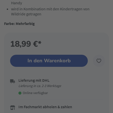
Handy
wird in Kombination mit den Kindertragen von
Wildride getragen
Farbe: Mehrfarbig
18,99 €*
In den Warenkorb
Lieferung mit DHL
Lieferung in ca. 2-3 Werktage
Online verfügbar
Im Fachmarkt abholen & zahlen