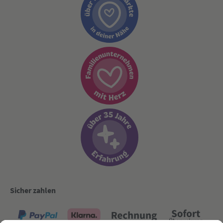
Sicher zahlen