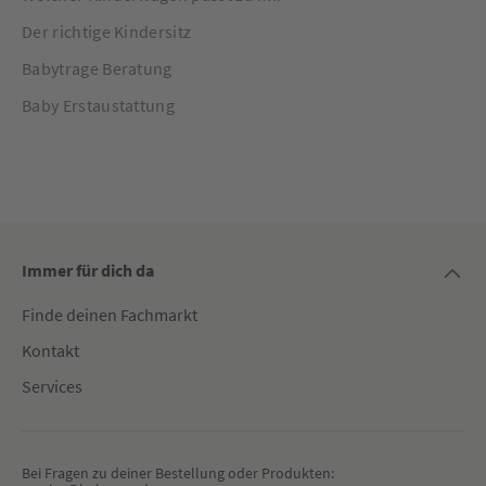
Der richtige Kindersitz
Babytrage Beratung
Baby Erstaustattung
Immer für dich da
Finde deinen Fachmarkt
Kontakt
Services
Bei Fragen zu deiner Bestellung oder Produkten: