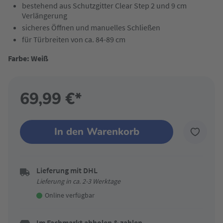
bestehend aus Schutzgitter Clear Step 2 und 9 cm
Verlängerung
sicheres Öffnen und manuelles Schließen
für Türbreiten von ca. 84-89 cm
Farbe: Weiß
69,99 €*
In den Warenkorb
Lieferung mit DHL
Lieferung in ca. 2-3 Werktage
Online verfügbar
Im Fachmarkt abholen & zahlen