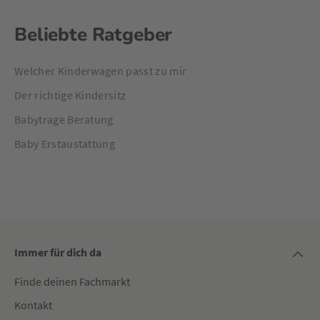
Beliebte Ratgeber
Welcher Kinderwagen passt zu mir
Der richtige Kindersitz
Babytrage Beratung
Baby Erstaustattung
Immer für dich da
Finde deinen Fachmarkt
Kontakt