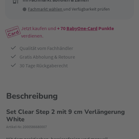
Fachmarkt wählen
und Verfügbarkeit prüfen
Jetzt kaufen und
+ 70
BabyOne-Card
Punkte
verdienen.
Qualität vom Fachhändler
Gratis Abholung & Retoure
30 Tage Rückgaberecht
Beschreibung
Set Clear Step 2 mit 9 cm Verlängerung
White
Artikel-Nr. 2000586680007