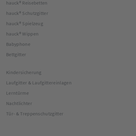
hauck® Reisebetten
hauck® Schutzgitter
hauck® Spielzeug
hauck® Wippen
Babyphone
Bettgitter
Kindersicherung
Laufgitter & Laufgittereinlagen
Lerntürme
Nachtlichter
Tür- & Treppenschutzgitter