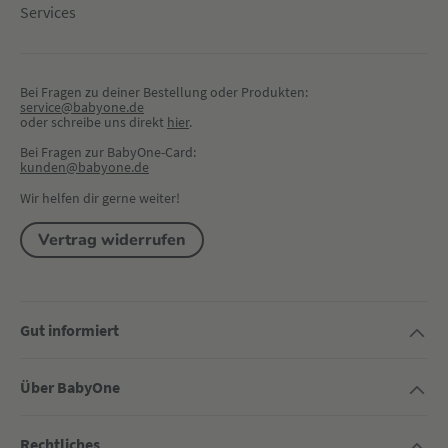
Services
Bei Fragen zu deiner Bestellung oder Produkten:
service@babyone.de
oder schreibe uns direkt 
hier
.
Bei Fragen zur BabyOne-Card:
kunden@babyone.de
Wir helfen dir gerne weiter!
Vertrag widerrufen
Gut informiert
Über BabyOne
Rechtliches