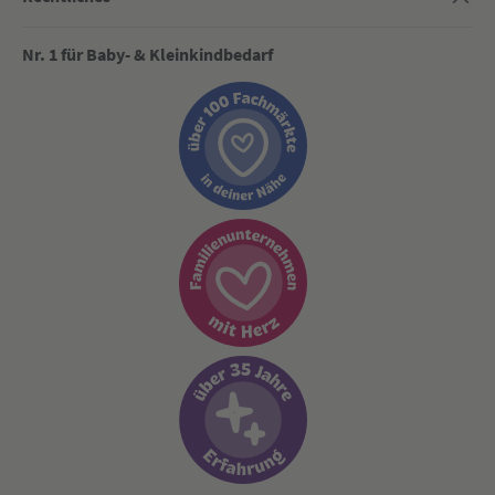
Nr. 1 für Baby- & Kleinkindbedarf