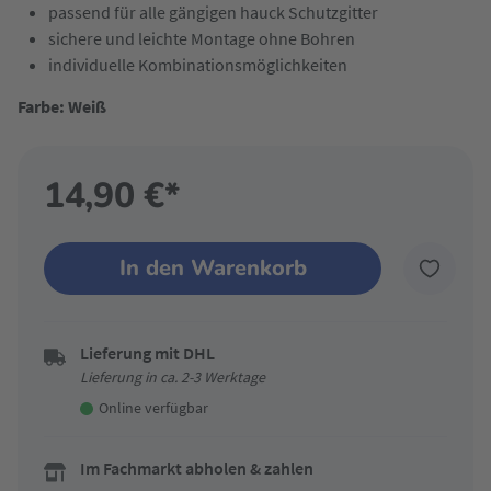
passend für alle gängigen hauck Schutzgitter
sichere und leichte Montage ohne Bohren
individuelle Kombinationsmöglichkeiten
Farbe: Weiß
14,90 €*
In den Warenkorb
Lieferung mit DHL
Lieferung in ca. 2-3 Werktage
Online verfügbar
Im Fachmarkt abholen & zahlen