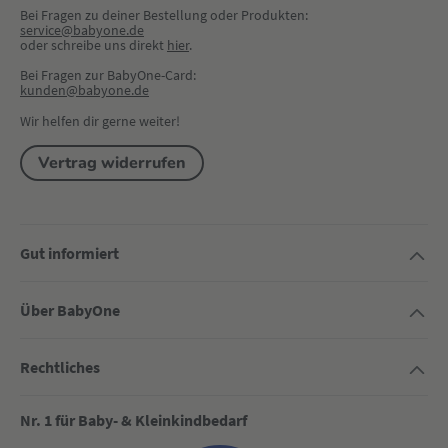
Bei Fragen zu deiner Bestellung oder Produkten:
service@babyone.de
oder schreibe uns direkt 
hier
.
Bei Fragen zur BabyOne-Card:
kunden@babyone.de
Wir helfen dir gerne weiter!
Vertrag widerrufen
Gut informiert
Über BabyOne
Rechtliches
Nr. 1 für Baby- & Kleinkindbedarf