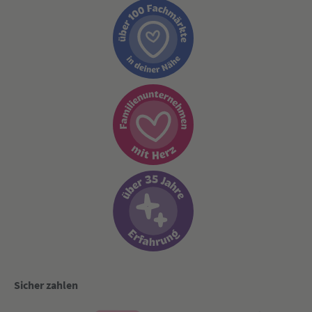
Sicher zahlen