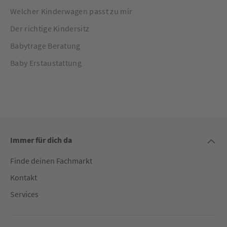
Welcher Kinderwagen passt zu mir
Der richtige Kindersitz
Babytrage Beratung
Baby Erstaustattung
Immer für dich da
Finde deinen Fachmarkt
Kontakt
Services