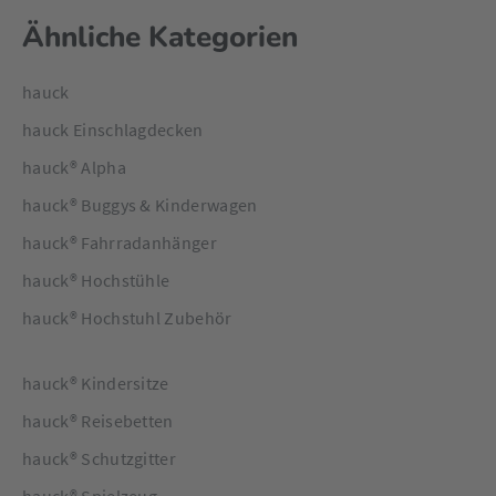
Ähnliche Kategorien
hauck
hauck Einschlagdecken
hauck® Alpha
hauck® Buggys & Kinderwagen
hauck® Fahrradanhänger
hauck® Hochstühle
hauck® Hochstuhl Zubehör
hauck® Kindersitze
hauck® Reisebetten
hauck® Schutzgitter