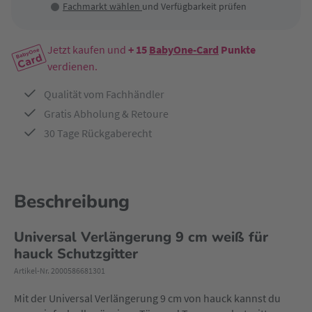
Fachmarkt wählen
und Verfügbarkeit prüfen
Jetzt kaufen und
+ 15
BabyOne-Card
Punkte
verdienen.
Qualität vom Fachhändler
Gratis Abholung & Retoure
30 Tage Rückgaberecht
Beschreibung
Universal Verlängerung 9 cm weiß für
hauck Schutzgitter
Artikel-Nr. 2000586681301
Mit der Universal Verlängerung 9 cm von hauck kannst du