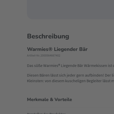
Beschreibung
Warmies® Liegender Bär
Artikel-Nr. 2000564667402
Das süße Warmies® Liegende Bär Wärmekissen ist de
Diesen Bären lässt sich jeder gern aufbinden! Der 
Kleinsten: von diesem kuscheligen Begleiter lässt
Merkmale & Vorteile