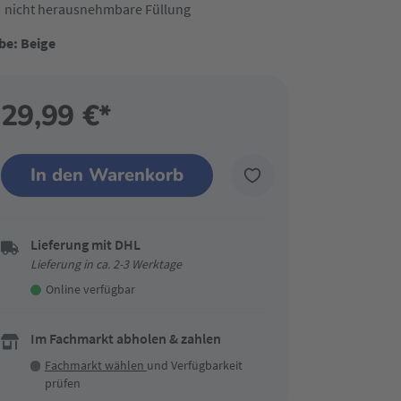
nicht herausnehmbare Füllung
be: Beige
29,99 €*
In den Warenkorb
Lieferung mit DHL
Lieferung in ca. 2-3 Werktage
Online verfügbar
Im Fachmarkt abholen & zahlen
Fachmarkt wählen
und Verfügbarkeit
prüfen