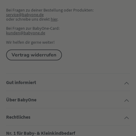
Bei Fragen zu deiner Bestellung oder Produkten:
service@babyone.de
oder schreibe uns direkt 
hier
.
Bei Fragen zur BabyOne-Card:
kunden@babyone.de
Wir helfen dir gerne weiter!
Vertrag widerrufen
Gut informiert
Über BabyOne
Rechtliches
Nr. 1 für Baby- & Kleinkindbedarf