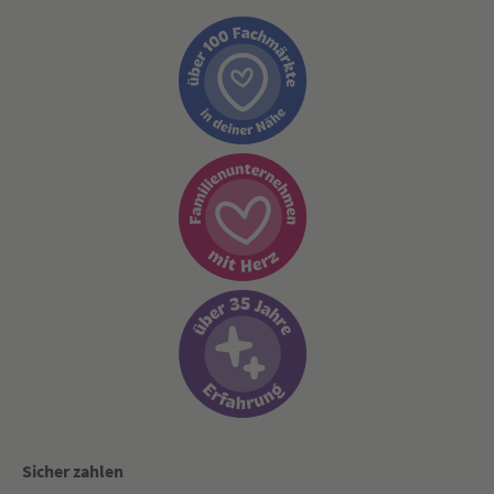
Sicher zahlen