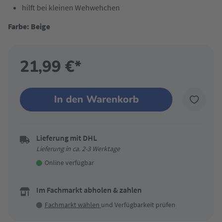
hilft bei kleinen Wehwehchen
Farbe: Beige
21,99 €*
In den Warenkorb
Lieferung mit DHL
Lieferung in ca. 2-3 Werktage
Online verfügbar
Im Fachmarkt abholen & zahlen
Fachmarkt wählen
und Verfügbarkeit prüfen