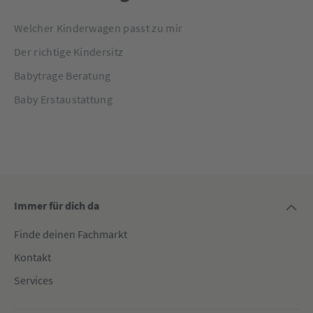
Welcher Kinderwagen passt zu mir
Der richtige Kindersitz
Babytrage Beratung
Baby Erstaustattung
Immer für dich da
Finde deinen Fachmarkt
Kontakt
Services