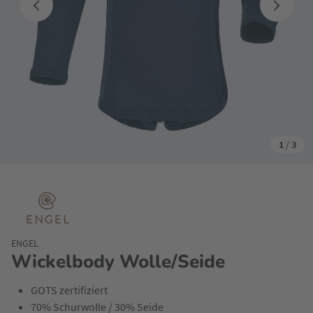
1
/
3
ENGEL
Wickelbody Wolle/Seide
GOTS zertifiziert
70% Schurwolle / 30% Seide