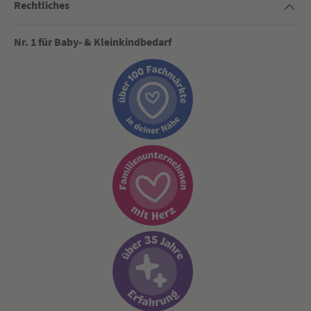
Rechtliches
Nr. 1 für Baby- & Kleinkindbedarf