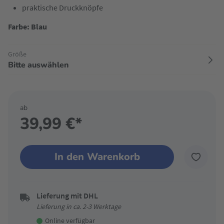
praktische Druckknöpfe
Farbe: Blau
Größe
Bitte auswählen
ab
39,99 €*
In den Warenkorb
Lieferung mit DHL
Lieferung in ca. 2-3 Werktage
Online verfügbar