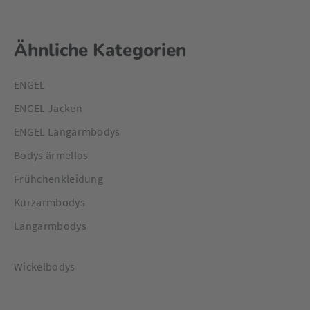
Ähnliche Kategorien
ENGEL
ENGEL Jacken
ENGEL Langarmbodys
Bodys ärmellos
Frühchenkleidung
Kurzarmbodys
Langarmbodys
Wickelbodys