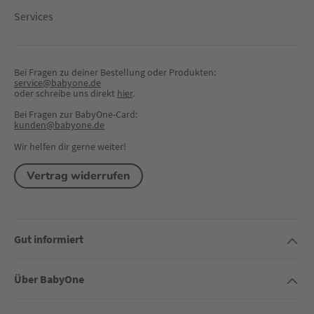
Services
Bei Fragen zu deiner Bestellung oder Produkten:
service@babyone.de
oder schreibe uns direkt 
hier
.
Bei Fragen zur BabyOne-Card:
kunden@babyone.de
Wir helfen dir gerne weiter!
Vertrag widerrufen
Gut informiert
Über BabyOne