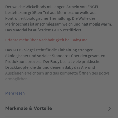
Der weiche Wickelbody mit langen Ärmeln von ENGEL
besteht zum größten Teil aus Merinoschurwolle aus
kontrolliert biologischer Tierhaltung. Die Wolle des
Merinoschafs ist anschmiegsam weich und hält mollig warm.
Das Material ist außerdem GOTS zertifiziert.
Erfahre mehr über Nachhaltigkeit bei BabyOne
Das GOTS-Siegel steht für die Einhaltung strenger
ökologischer und sozialer Standards über den gesamten
Produktionsprozess. Der Body besitzt viele praktische
Druckknöpfe, die dir und deinem Baby das An- und
Ausziehen erleichtern und das komplette Öffnen des Bodys
ermöglichen.
Mehr lesen
Merkmale & Vorteile