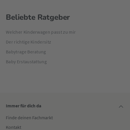
Beliebte Ratgeber
Welcher Kinderwagen passt zu mir
Der richtige Kindersitz
Babytrage Beratung
Baby Erstaustattung
Immer für dich da
Finde deinen Fachmarkt
Kontakt