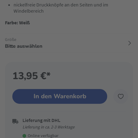
nickelfreie Druckknöpfe an den Seiten und im
Windelbereich
Farbe: Weiß
Größe
Bitte auswählen
13,95 €*
In den Warenkorb
Lieferung mit DHL
Lieferung in ca. 2-3 Werktage
Online verfügbar