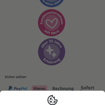
Sicher zahlen