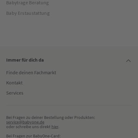
Babytrage Beratung
Baby Erstaustattung
Immer für dich da
Finde deinen Fachmarkt
Kontakt
Services
Bei Fragen zu deiner Bestellung oder Produkten:
service@babyone.de
oder schreibe uns direkt 
hier
.
Bei Fragen zur BabyOne-Card: