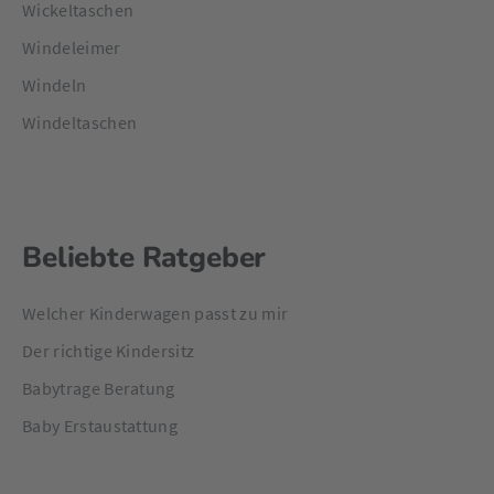
Wickeltaschen
Windeleimer
Windeln
Windeltaschen
Beliebte Ratgeber
Welcher Kinderwagen passt zu mir
Der richtige Kindersitz
Babytrage Beratung
Baby Erstaustattung