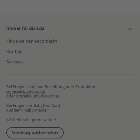
Immer für dich da
Finde deinen Fachmarkt
Kontakt
Services
Bei Fragen zu deiner Bestellung oder Produkten:
service@babyone.de
oder schreibe uns direkt 
hier
.
Bei Fragen zur BabyOne-Card:
kunden@babyone.de
Wir helfen dir gerne weiter!
Vertrag widerrufen