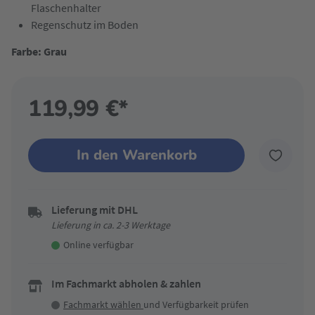
Flaschenhalter
Regenschutz im Boden
Farbe: Grau
119,99 €*
In den Warenkorb
Lieferung mit DHL
Lieferung in ca. 2-3 Werktage
Online verfügbar
Im Fachmarkt abholen & zahlen
Fachmarkt wählen
und Verfügbarkeit prüfen