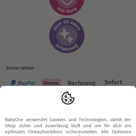
Sicher zahlen
Versand mit