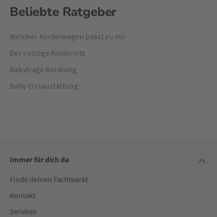
Beliebte Ratgeber
Welcher Kinderwagen passt zu mir
Der richtige Kindersitz
Babytrage Beratung
Baby Erstaustattung
Immer für dich da
Finde deinen Fachmarkt
Kontakt
Services