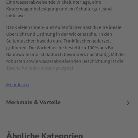
Eine wasserabweisende Wickelunterlage, eine
Kinderwagenbefestigung und ein Schultergurt sind
inklusive.
Dank vielen Innen- und Außenfächer hast du eine ideale
Übersicht und Ordnung in der Wickeltasche. In den
Seitentaschen hast du eure Trinkflaschen jederzeit
griffbereit. Die Wickeltasche besteht zu 100% aus Bio-
Baumwolle und ist dadurch besonders nachhaltig. Mit der
robusten sowie wasserabweisenden Beschichtung ist die
Tasche für jedes Wetter geeignet.
Mehr lesen
Merkmale & Vorteile
Ähnliche Kategorien