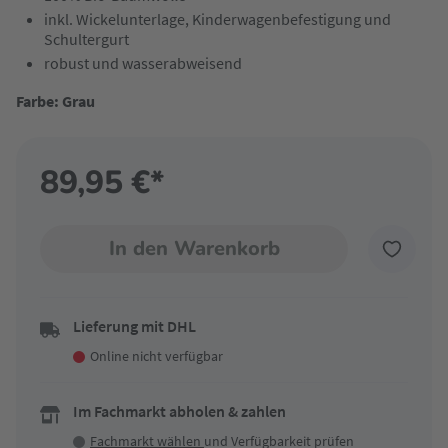
inkl. Wickelunterlage, Kinderwagenbefestigung und
Schultergurt
robust und wasserabweisend
Farbe: Grau
89,95 €*
In den Warenkorb
Lieferung mit DHL
Online nicht verfügbar
Im Fachmarkt abholen & zahlen
Fachmarkt wählen
und Verfügbarkeit prüfen