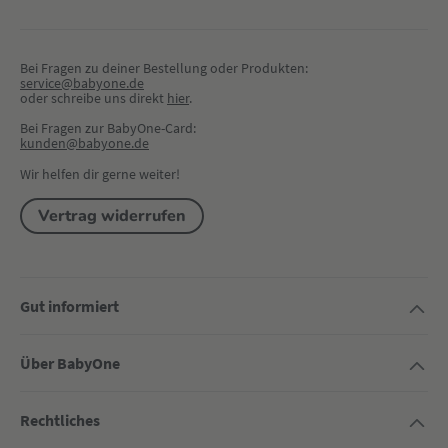
Bei Fragen zu deiner Bestellung oder Produkten:
service@babyone.de
oder schreibe uns direkt 
hier
.
Bei Fragen zur BabyOne-Card:
kunden@babyone.de
Wir helfen dir gerne weiter!
Vertrag widerrufen
Gut informiert
Über BabyOne
Rechtliches