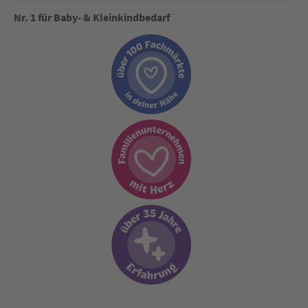
Nr. 1 für Baby- & Kleinkindbedarf