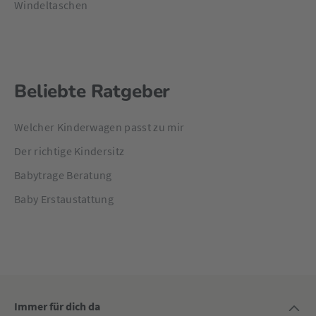
Windeltaschen
Beliebte Ratgeber
Welcher Kinderwagen passt zu mir
Der richtige Kindersitz
Babytrage Beratung
Baby Erstaustattung
Immer für dich da