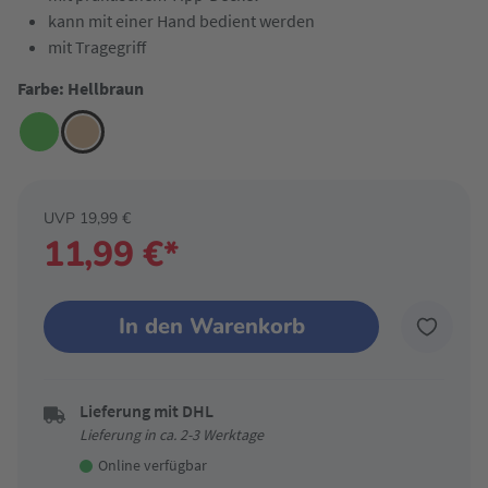
kann mit einer Hand bedient werden
mit Tragegriff
Farbe: Hellbraun
UVP 19,99 €
11,99 €*
In den Warenkorb
Lieferung mit DHL
Lieferung in ca. 2-3 Werktage
Online verfügbar