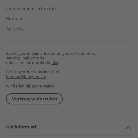
Finde deinen Fachmarkt
Kontakt
Services
Bei Fragen zu deiner Bestellung oder Produkten:
service@babyone.de
oder schreibe uns direkt 
hier
.
Bei Fragen zur BabyOne-Card:
kunden@babyone.de
Wir helfen dir gerne weiter!
Vertrag widerrufen
Gut informiert