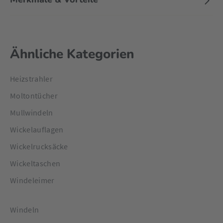
Ähnliche Kategorien
Heizstrahler
Moltontücher
Mullwindeln
Wickelauflagen
Wickelrucksäcke
Wickeltaschen
Windeleimer
Windeln