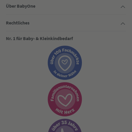
Über BabyOne
Rechtliches
Nr. 1 für Baby- & Kleinkindbedarf