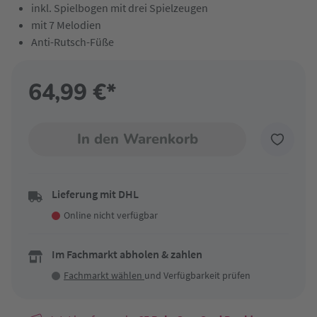
inkl. Spielbogen mit drei Spielzeugen
mit 7 Melodien
Anti-Rutsch-Füße
64,99 €*
In den Warenkorb
Lieferung mit DHL
Online nicht verfügbar
Im Fachmarkt abholen & zahlen
Fachmarkt wählen
und Verfügbarkeit prüfen