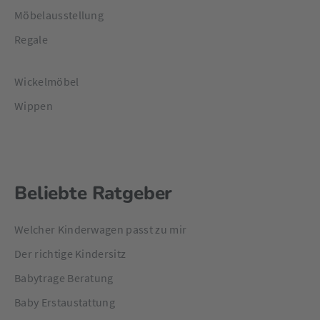
Möbelausstellung
Regale
Wickelmöbel
Wippen
Beliebte Ratgeber
Welcher Kinderwagen passt zu mir
Der richtige Kindersitz
Babytrage Beratung
Baby Erstaustattung