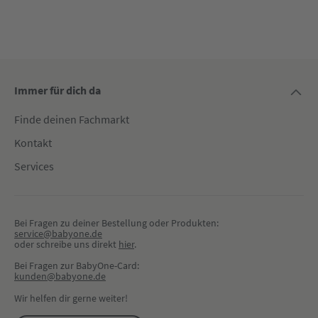
Immer für dich da
Finde deinen Fachmarkt
Kontakt
Services
Bei Fragen zu deiner Bestellung oder Produkten:
service@babyone.de
oder schreibe uns direkt 
hier
.
Bei Fragen zur BabyOne-Card:
kunden@babyone.de
Wir helfen dir gerne weiter!