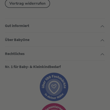
Vertrag widerrufen
Gut informiert
Über BabyOne
Rechtliches
Nr. 1 für Baby- & Kleinkindbedarf