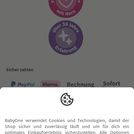
Sicher zahlen
Versand mit