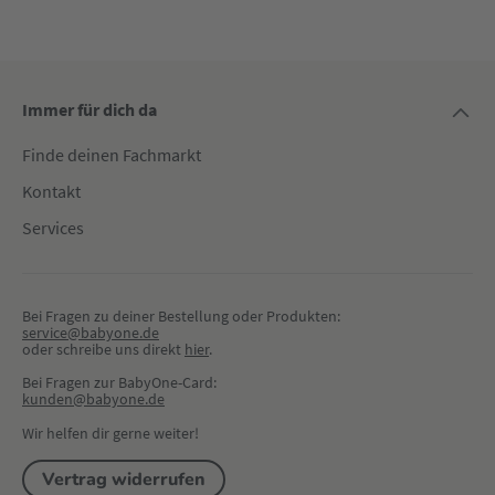
Immer für dich da
Finde deinen Fachmarkt
Kontakt
Services
Bei Fragen zu deiner Bestellung oder Produkten:
service@babyone.de
oder schreibe uns direkt 
hier
.
Bei Fragen zur BabyOne-Card:
kunden@babyone.de
Wir helfen dir gerne weiter!
Vertrag widerrufen