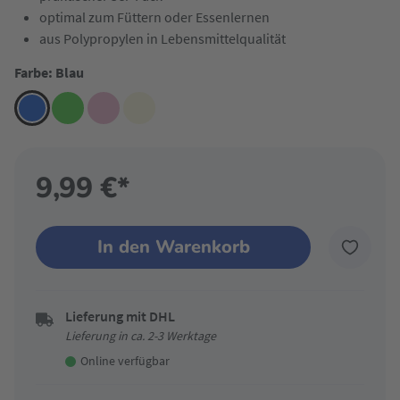
optimal zum Füttern oder Essenlernen
aus Polypropylen in Lebensmittelqualität
Farbe: Blau
9,99 €*
In den Warenkorb
Lieferung mit DHL
Lieferung in ca. 2-3 Werktage
Online verfügbar