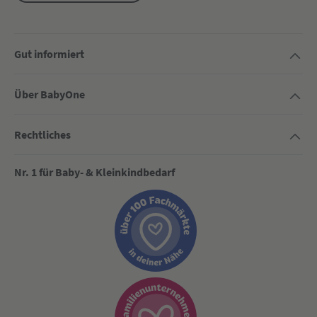
Gut informiert
Über BabyOne
Rechtliches
Nr. 1 für Baby- & Kleinkindbedarf