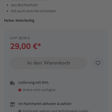
aus Buchenholz
toll auch zum Verschenken
Farbe: Mehrfarbig
UVP 36,99 €
29,00 €*
In den Warenkorb
Lieferung mit DHL
Online nicht verfügbar
Im Fachmarkt abholen & zahlen
Fachmarkt wählen
und Verfügbarkeit prüfen