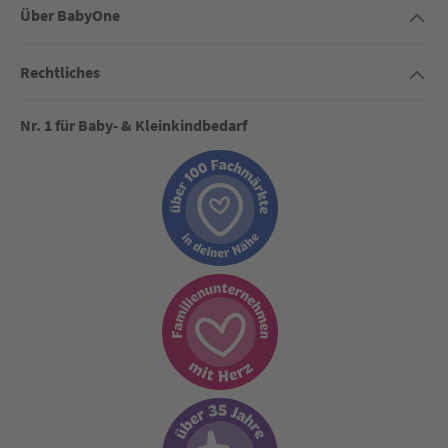
Über BabyOne
Rechtliches
Nr. 1 für Baby- & Kleinkindbedarf