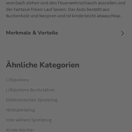
vom Dach ziehen und den Feuerwehrschlauch ausrollen und
der Fantasie freien Lauf lassen. Das Auto besteht aus
Buchenholz und Neopren und ist kinderleicht abwaschbar.
Merkmale & Vorteile
Ähnliche Kategorien
Lilliputiens
Lilliputiens Buchstaben
Elektronisches Spielzeug
Holzspielzeug
Interaktives Spielzeug
Kinderbücher