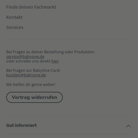
Finde deinen Fachmarkt
Kontakt
Services
Bei Fragen zu deiner Bestellung oder Produkten:
service@babyone.de
oder schreibe uns direkt 
hier
.
Bei Fragen zur BabyOne-Card:
kunden@babyone.de
Wir helfen dir gerne weiter!
Vertrag widerrufen
Gut informiert